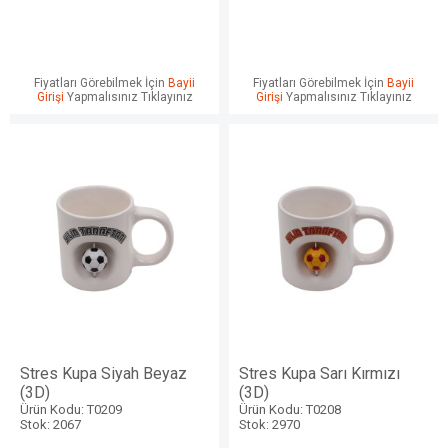
Fiyatları Görebilmek İçin
Bayii
Fiyatları Görebilmek İçin
Bayii
Girişi
Yapmalısınız Tıklayınız
Girişi
Yapmalısınız Tıklayınız
Stres Kupa Siyah Beyaz
Stres Kupa Sarı Kırmızı
(3D)
(3D)
Ürün Kodu: T0209
Ürün Kodu: T0208
Stok: 2067
Stok: 2970