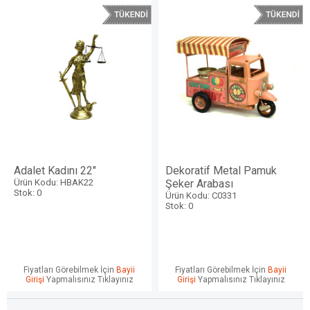
Adalet Kadını 22"
Dekoratif Metal Pamuk
Ürün Kodu: HBAK22
Şeker Arabası
Stok: 0
Ürün Kodu: C0331
Stok: 0
Fiyatları Görebilmek İçin
Bayii
Fiyatları Görebilmek İçin
Bayii
Girişi
Yapmalısınız Tıklayınız
Girişi
Yapmalısınız Tıklayınız