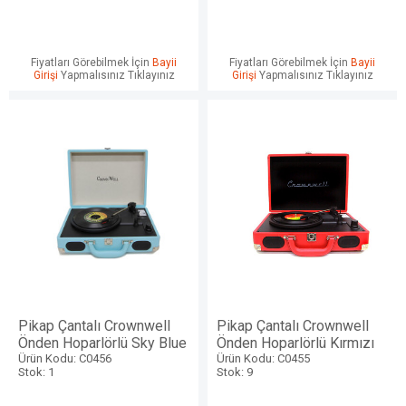
Fiyatları Görebilmek İçin
Bayii
Fiyatları Görebilmek İçin
Bayii
Girişi
Yapmalısınız Tıklayınız
Girişi
Yapmalısınız Tıklayınız
Pikap Çantalı Crownwell
Pikap Çantalı Crownwell
Önden Hoparlörlü Sky Blue
Önden Hoparlörlü Kırmızı
Ürün Kodu: C0456
Ürün Kodu: C0455
Stok: 1
Stok: 9