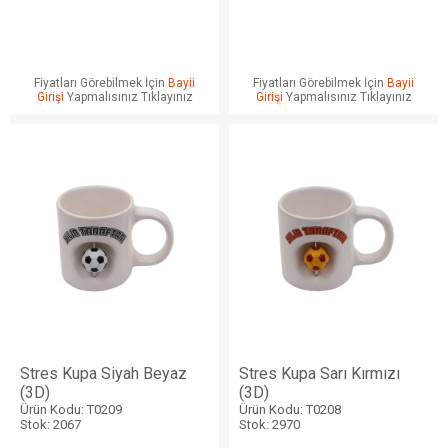
Fiyatları Görebilmek İçin
Bayii
Fiyatları Görebilmek İçin
Bayii
Girişi
Yapmalısınız Tıklayınız
Girişi
Yapmalısınız Tıklayınız
Stres Kupa Siyah Beyaz
Stres Kupa Sarı Kırmızı
(3D)
(3D)
Ürün Kodu: T0209
Ürün Kodu: T0208
Stok: 2067
Stok: 2970