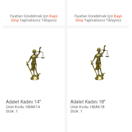
Fiyatları Görebilmek İçin
Bayii
Fiyatları Görebilmek İçin
Bayii
Girişi
Yapmalısınız Tıklayınız
Girişi
Yapmalısınız Tıklayınız
Adalet Kadını 14"
Adalet Kadını 18"
Ürün Kodu: HBAK14
Ürün Kodu: HBAK18
Stok: 1
Stok: 1