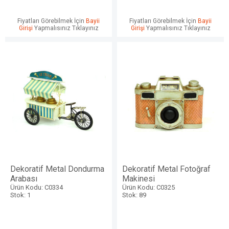
Fiyatları Görebilmek İçin
Bayii
Fiyatları Görebilmek İçin
Bayii
Girişi
Yapmalısınız Tıklayınız
Girişi
Yapmalısınız Tıklayınız
Dekoratif Metal Dondurma
Dekoratif Metal Fotoğraf
Arabası
Makinesi
Ürün Kodu: C0334
Ürün Kodu: C0325
Stok: 1
Stok: 89