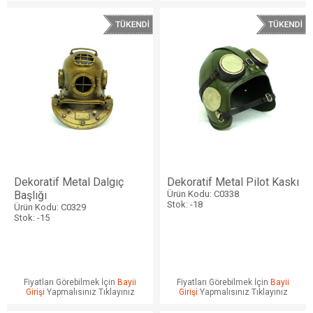
Dekoratif Metal Dalgıç
Dekoratif Metal Pilot Kaskı
Başlığı
Ürün Kodu: C0338
Stok: -18
Ürün Kodu: C0329
Stok: -15
Fiyatları Görebilmek İçin
Bayii
Fiyatları Görebilmek İçin
Bayii
Girişi
Yapmalısınız Tıklayınız
Girişi
Yapmalısınız Tıklayınız