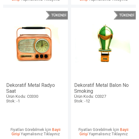
Dekoratif Metal Radyo
Dekoratif Metal Balon No
Saat
Smoking
Ürün Kodu: C0330
Ürün Kodu: C0327
Stok: -1
Stok: -12
Fiyatları Görebilmek İçin
Bayii
Fiyatları Görebilmek İçin
Bayii
Girişi
Yapmalısınız Tıklayınız
Girişi
Yapmalısınız Tıklayınız