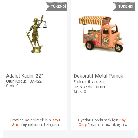
Adalet Kadını 22"
Dekoratif Metal Pamuk
Ürün Kodu: HBAK22
Şeker Arabası
Stok: 0
Ürün Kodu: C0331
Stok: 0
Fiyatları Görebilmek İçin
Bayii
Fiyatları Görebilmek İçin
Bayii
Girişi
Yapmalısınız Tıklayınız
Girişi
Yapmalısınız Tıklayınız