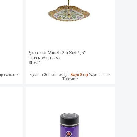
Şekerlik Mineli 2'li Set 9,5''
Ürün Kodu: 12250
Stok: 1
pmalısınız
Fiyatları Görebilmek İçin
Bayii Girişi
Yapmalısınız
Tıklayınız