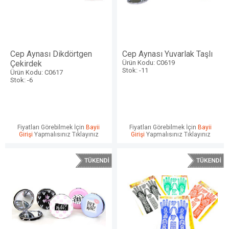
Cep Aynası Dikdörtgen
Cep Aynası Yuvarlak Taşlı
Çekirdek
Ürün Kodu: C0619
Stok: -11
Ürün Kodu: C0617
Stok: -6
Fiyatları Görebilmek İçin
Bayii
Fiyatları Görebilmek İçin
Bayii
Girişi
Yapmalısınız Tıklayınız
Girişi
Yapmalısınız Tıklayınız