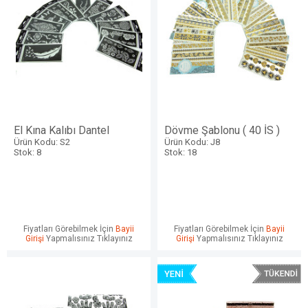
El Kına Kalıbı Dantel
Dövme Şablonu ( 40 İS )
Ürün Kodu: S2
Ürün Kodu: J8
Stok: 8
Stok: 18
Fiyatları Görebilmek İçin
Bayii
Fiyatları Görebilmek İçin
Bayii
Girişi
Yapmalısınız Tıklayınız
Girişi
Yapmalısınız Tıklayınız