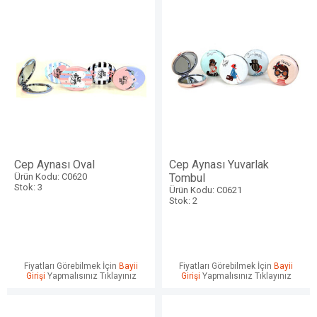
Cep Aynası Oval
Cep Aynası Yuvarlak
Ürün Kodu: C0620
Tombul
Stok: 3
Ürün Kodu: C0621
Stok: 2
Fiyatları Görebilmek İçin
Bayii
Fiyatları Görebilmek İçin
Bayii
Girişi
Yapmalısınız Tıklayınız
Girişi
Yapmalısınız Tıklayınız