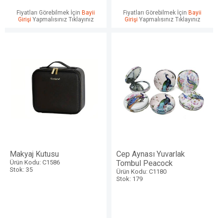
Fiyatları Görebilmek İçin
Bayii
Fiyatları Görebilmek İçin
Bayii
Girişi
Yapmalısınız Tıklayınız
Girişi
Yapmalısınız Tıklayınız
Makyaj Kutusu
Cep Aynası Yuvarlak
Ürün Kodu: C1586
Tombul Peacock
Stok: 35
Ürün Kodu: C1180
Stok: 179