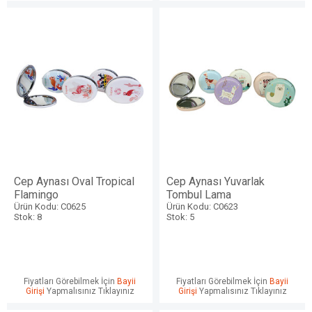
Cep Aynası Oval Tropical
Cep Aynası Yuvarlak
Flamingo
Tombul Lama
Ürün Kodu: C0625
Ürün Kodu: C0623
Stok: 8
Stok: 5
Fiyatları Görebilmek İçin
Bayii
Fiyatları Görebilmek İçin
Bayii
Girişi
Yapmalısınız Tıklayınız
Girişi
Yapmalısınız Tıklayınız