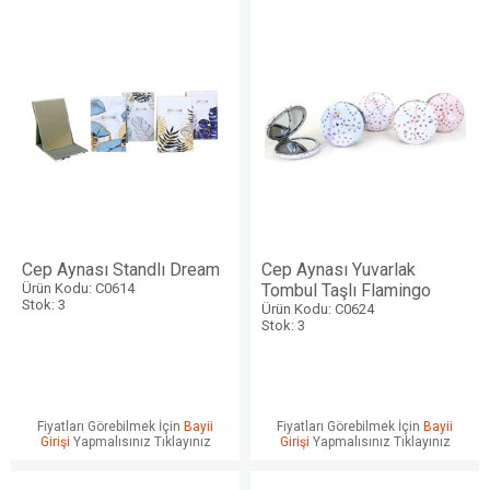
Cep Aynası Standlı Dream
Cep Aynası Yuvarlak
Ürün Kodu: C0614
Tombul Taşlı Flamingo
Stok: 3
Ürün Kodu: C0624
Stok: 3
Fiyatları Görebilmek İçin
Bayii
Fiyatları Görebilmek İçin
Bayii
Girişi
Yapmalısınız Tıklayınız
Girişi
Yapmalısınız Tıklayınız