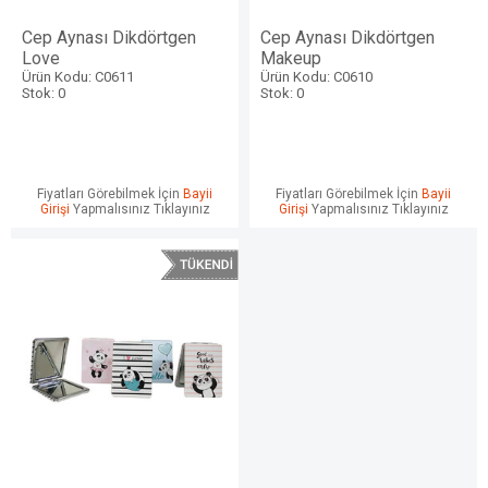
Cep Aynası Dikdörtgen
Cep Aynası Dikdörtgen
Love
Makeup
Ürün Kodu: C0611
Ürün Kodu: C0610
Stok: 0
Stok: 0
Fiyatları Görebilmek İçin
Bayii
Fiyatları Görebilmek İçin
Bayii
Girişi
Yapmalısınız Tıklayınız
Girişi
Yapmalısınız Tıklayınız