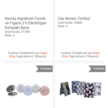
Kumaş Kaplamalı Fiyonk
Cep Aynası Tombul
ve Figürlü 2’li Dikdörtgen
Ürün Kodu: C0632
Stok: 0
Kompakt Ayna
Ürün Kodu: C1764
Stok: 0
Fiyatları Görebilmek İçin
Bayii
Fiyatları Görebilmek İçin
Bayii
Girişi
Yapmalısınız Tıklayınız
Girişi
Yapmalısınız Tıklayınız