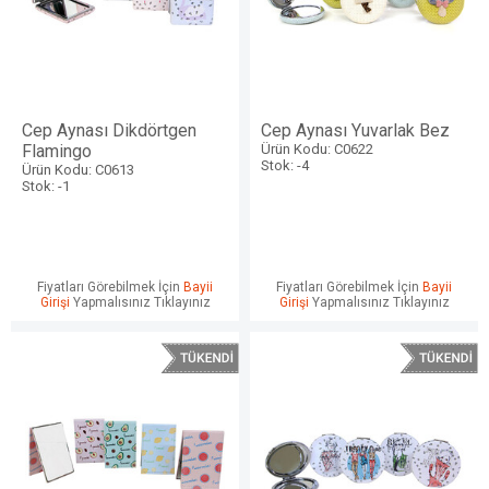
Cep Aynası Dikdörtgen
Cep Aynası Yuvarlak Bez
Flamingo
Ürün Kodu: C0622
Stok: -4
Ürün Kodu: C0613
Stok: -1
Fiyatları Görebilmek İçin
Bayii
Fiyatları Görebilmek İçin
Bayii
Girişi
Yapmalısınız Tıklayınız
Girişi
Yapmalısınız Tıklayınız