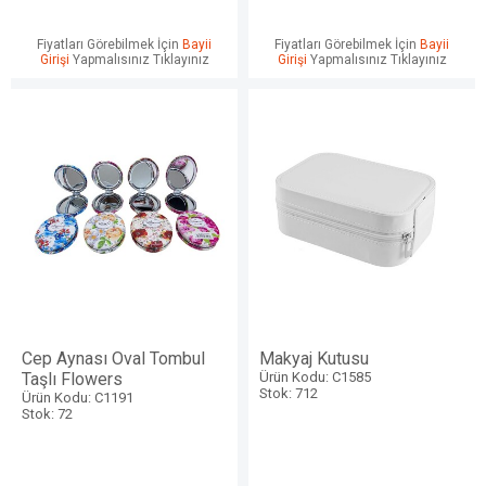
Fiyatları Görebilmek İçin
Bayii
Fiyatları Görebilmek İçin
Bayii
Girişi
Yapmalısınız Tıklayınız
Girişi
Yapmalısınız Tıklayınız
Cep Aynası Oval Tombul
Makyaj Kutusu
Taşlı Flowers
Ürün Kodu: C1585
Stok: 712
Ürün Kodu: C1191
Stok: 72