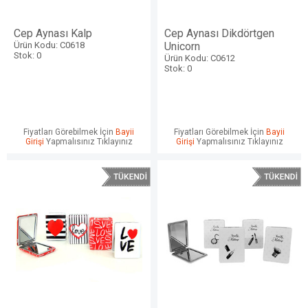
Cep Aynası Kalp
Cep Aynası Dikdörtgen
Ürün Kodu: C0618
Unicorn
Stok: 0
Ürün Kodu: C0612
Stok: 0
Fiyatları Görebilmek İçin
Bayii
Fiyatları Görebilmek İçin
Bayii
Girişi
Yapmalısınız Tıklayınız
Girişi
Yapmalısınız Tıklayınız