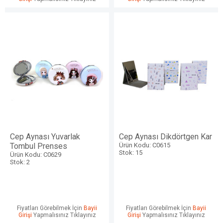
Cep Aynası Yuvarlak
Cep Aynası Dikdörtgen Kar
Tombul Prenses
Ürün Kodu: C0615
Stok: 15
Ürün Kodu: C0629
Stok: 2
Fiyatları Görebilmek İçin
Bayii
Fiyatları Görebilmek İçin
Bayii
Girişi
Yapmalısınız Tıklayınız
Girişi
Yapmalısınız Tıklayınız