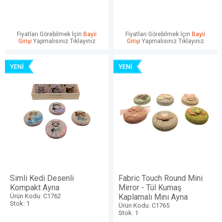
Fiyatları Görebilmek İçin
Bayii
Fiyatları Görebilmek İçin
Bayii
Girişi
Yapmalısınız Tıklayınız
Girişi
Yapmalısınız Tıklayınız
Simli Kedi Desenli
Fabric Touch Round Mini
Kompakt Ayna
Mirror - Tül Kumaş
Ürün Kodu: C1762
Kaplamalı Mini Ayna
Stok: 1
Ürün Kodu: C1765
Stok: 1