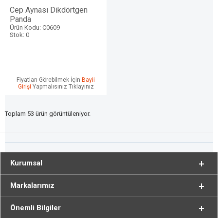
Cep Aynası Dikdörtgen
Panda
Ürün Kodu: C0609
Stok: 0
Fiyatları Görebilmek İçin
Bayii
Girişi
Yapmalısınız Tıklayınız
Toplam 53 ürün görüntüleniyor.
Kurumsal
Markalarımız
Önemli Bilgiler