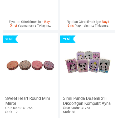
Fiyatları Görebilmek İçin
Bayii
Fiyatları Görebilmek İçin
Bayii
Girişi
Yapmalısınız Tıklayınız
Girişi
Yapmalısınız Tıklayınız
Sweet Heart Round Mini
Simli Panda Desenli 2’li
Mirror
Dikdörtgen Kompakt Ayna
Ürün Kodu: C1766
Ürün Kodu: C1763
Stok: 12
Stok: 83