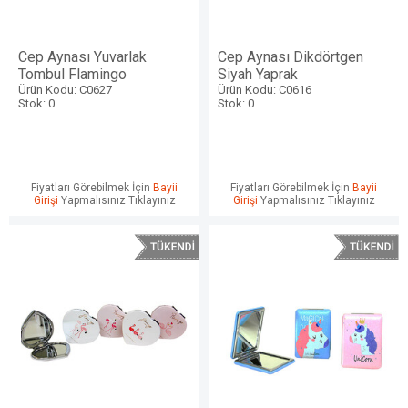
Cep Aynası Yuvarlak
Cep Aynası Dikdörtgen
Tombul Flamingo
Siyah Yaprak
Ürün Kodu: C0627
Ürün Kodu: C0616
Stok: 0
Stok: 0
Fiyatları Görebilmek İçin
Bayii
Fiyatları Görebilmek İçin
Bayii
Girişi
Yapmalısınız Tıklayınız
Girişi
Yapmalısınız Tıklayınız