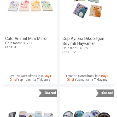
Cute Animal Mini Mirror
Cep Aynası Dikdörtgen
Ürün Kodu: C1767
Sevimli Hayvanlar
Stok: 0
Ürün Kodu: C1768
Stok: -12
Fiyatları Görebilmek İçin
Bayii
Fiyatları Görebilmek İçin
Bayii
Girişi
Yapmalısınız Tıklayınız
Girişi
Yapmalısınız Tıklayınız