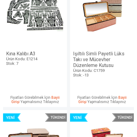
Kına Kalıbı A3
Işıltılı Simli Payetli Lüks
Ürün Kodu: E1214
Takı ve Mücevher
Stok: 7
Düzenleme Kutusu
Ürün Kodu: C1759
Stok: -13
Fiyatları Görebilmek İçin
Bayii
Fiyatları Görebilmek İçin
Bayii
Girişi
Yapmalısınız Tıklayınız
Girişi
Yapmalısınız Tıklayınız