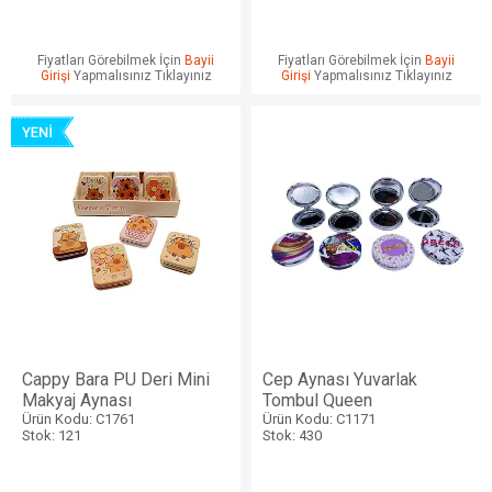
Fiyatları Görebilmek İçin
Bayii
Fiyatları Görebilmek İçin
Bayii
Girişi
Yapmalısınız Tıklayınız
Girişi
Yapmalısınız Tıklayınız
Cappy Bara PU Deri Mini
Cep Aynası Yuvarlak
Makyaj Aynası
Tombul Queen
Ürün Kodu: C1761
Ürün Kodu: C1171
Stok: 121
Stok: 430