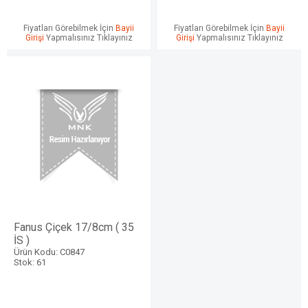
Fiyatları Görebilmek İçin
Bayii
Fiyatları Görebilmek İçin
Bayii
Girişi
Yapmalısınız Tıklayınız
Girişi
Yapmalısınız Tıklayınız
Fanus Çiçek 17/8cm ( 35
İS )
Ürün Kodu: C0847
Stok: 61