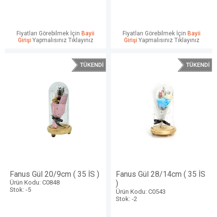
Fiyatları Görebilmek İçin
Bayii
Fiyatları Görebilmek İçin
Bayii
Girişi
Yapmalısınız Tıklayınız
Girişi
Yapmalısınız Tıklayınız
Fanus Gül 20/9cm ( 35 İS )
Fanus Gül 28/14cm ( 35 İS
Ürün Kodu: C0848
)
Stok: -5
Ürün Kodu: C0543
Stok: -2