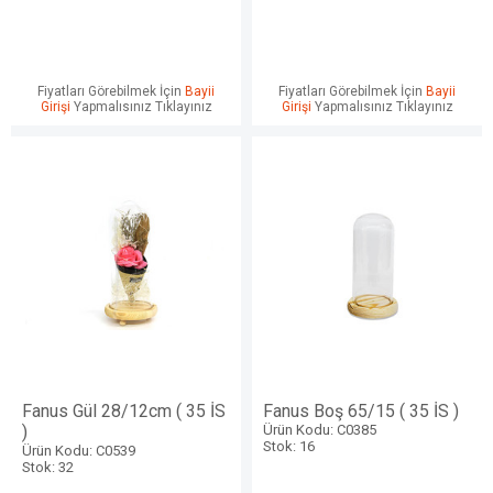
Fiyatları Görebilmek İçin
Bayii
Fiyatları Görebilmek İçin
Bayii
Girişi
Yapmalısınız Tıklayınız
Girişi
Yapmalısınız Tıklayınız
Fanus Gül 28/12cm ( 35 İS
Fanus Boş 65/15 ( 35 İS )
)
Ürün Kodu: C0385
Stok: 16
Ürün Kodu: C0539
Stok: 32