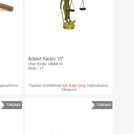
Adalet Kadını 10"
Ürün Kodu: HBAK10
Stok: -17
pmalısınız
Fiyatları Görebilmek İçin
Bayii Girişi
Yapmalısınız
Tıklayınız