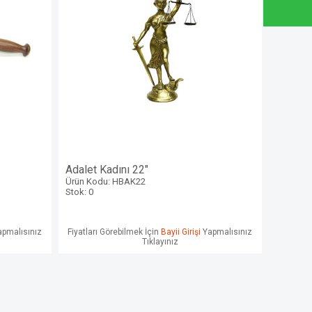
Adalet Kadını 22"
Ürün Kodu: HBAK22
Stok: 0
pmalısınız
Fiyatları Görebilmek İçin
Bayii Girişi
Yapmalısınız
Tıklayınız