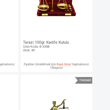
Terazi 100gr. Kadife Kutulu
Ürün Kodu: B-336B
Stok: 49
pmalısınız
Fiyatları Görebilmek İçin
Bayii Girişi
Yapmalısınız
Tıklayınız