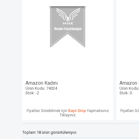
Amazon Kadını
Amazon 
Ürün Kodu: 74024
Ürün Kodu
Stok: -2
Stok: 0
Fiyatları Görebilmek İçin
Bayii Girişi
Yapmalısınız
Fiyatları G
Tıklayınız
Toplam 18 ürün görüntüleniyor.