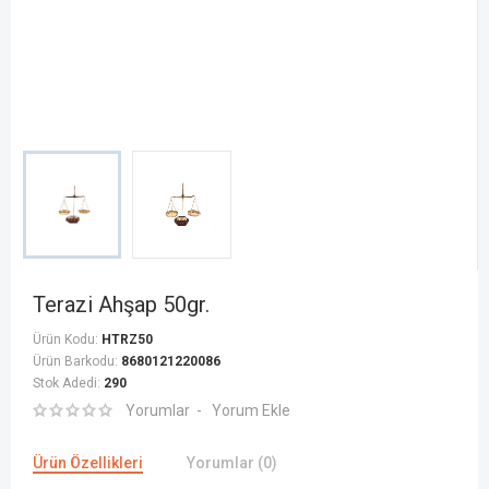
Terazi Ahşap 50gr.
Ürün Kodu:
HTRZ50
Ürün Barkodu:
8680121220086
Stok Adedi:
290
Yorumlar
Yorum Ekle
Ürün Özellikleri
Yorumlar (0)