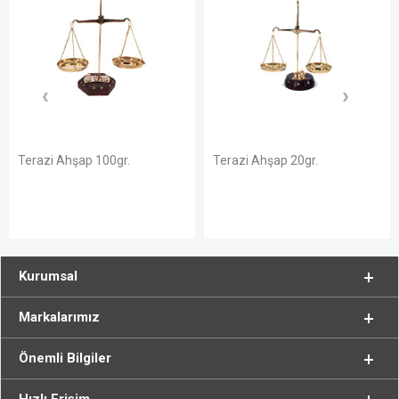
Terazi Ahşap 100gr.
Terazi Ahşap 20gr.
Kurumsal
Markalarımız
Önemli Bilgiler
Hızlı Erişim