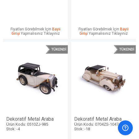
Fiyatları Görebilmek İçin
Bayii
Fiyatları Görebilmek İçin
Bayii
Girişi
Yapmalısınız Tıklayınız
Girişi
Yapmalısınız Tıklayınız
Dekoratif Metal Araba
Dekoratif Metal Araba
Ürün Kodu: 0510ZJ-985
Ürün Kodu: 0704ZS-1047
Stok: -4
Stok: -18