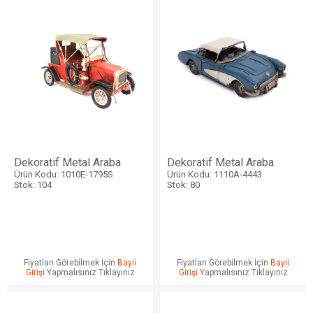
Dekoratif Metal Araba
Dekoratif Metal Araba
Ürün Kodu: 1010E-1795S
Ürün Kodu: 1110A-4443
Stok: 104
Stok: 80
Fiyatları Görebilmek İçin
Bayii
Fiyatları Görebilmek İçin
Bayii
Girişi
Yapmalısınız Tıklayınız
Girişi
Yapmalısınız Tıklayınız