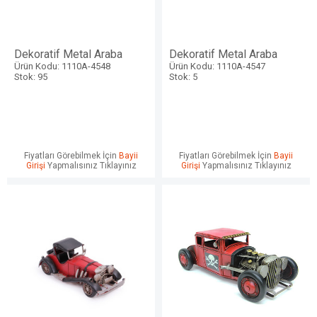
Dekoratif Metal Araba
Dekoratif Metal Araba
Ürün Kodu: 1110A-4548
Ürün Kodu: 1110A-4547
Stok: 95
Stok: 5
Fiyatları Görebilmek İçin
Bayii
Fiyatları Görebilmek İçin
Bayii
Girişi
Yapmalısınız Tıklayınız
Girişi
Yapmalısınız Tıklayınız