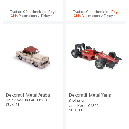
Fiyatları Görebilmek İçin
Bayii
Fiyatları Görebilmek İçin
Bayii
Girişi
Yapmalısınız Tıklayınız
Girişi
Yapmalısınız Tıklayınız
Dekoratif Metal Araba
Dekoratif Metal Yarış
Ürün Kodu: 0604E-112SS
Arabası
Stok: 41
Ürün Kodu: C1309
Stok: 11