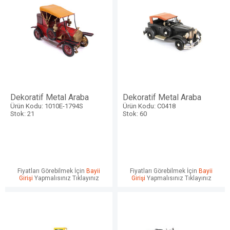
Dekoratif Metal Araba
Dekoratif Metal Araba
Ürün Kodu: 1010E-1794S
Ürün Kodu: C0418
Stok: 21
Stok: 60
Fiyatları Görebilmek İçin
Bayii
Fiyatları Görebilmek İçin
Bayii
Girişi
Yapmalısınız Tıklayınız
Girişi
Yapmalısınız Tıklayınız