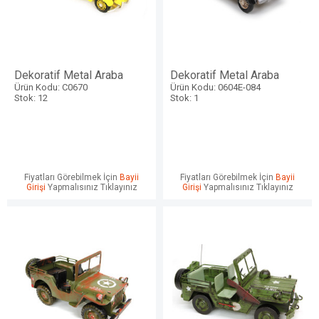
Dekoratif Metal Araba
Dekoratif Metal Araba
Ürün Kodu: C0670
Ürün Kodu: 0604E-084
Stok: 12
Stok: 1
Fiyatları Görebilmek İçin
Bayii
Fiyatları Görebilmek İçin
Bayii
Girişi
Yapmalısınız Tıklayınız
Girişi
Yapmalısınız Tıklayınız