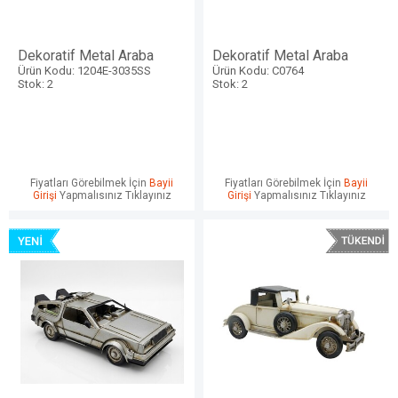
Dekoratif Metal Araba
Dekoratif Metal Araba
Ürün Kodu: 1204E-3035SS
Ürün Kodu: C0764
Stok: 2
Stok: 2
Fiyatları Görebilmek İçin
Bayii
Fiyatları Görebilmek İçin
Bayii
Girişi
Yapmalısınız Tıklayınız
Girişi
Yapmalısınız Tıklayınız