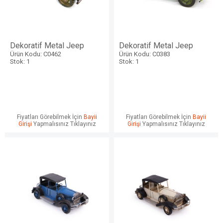
Dekoratif Metal Jeep
Dekoratif Metal Jeep
Ürün Kodu: C0462
Ürün Kodu: C0383
Stok: 1
Stok: 1
Fiyatları Görebilmek İçin
Bayii
Fiyatları Görebilmek İçin
Bayii
Girişi
Yapmalısınız Tıklayınız
Girişi
Yapmalısınız Tıklayınız