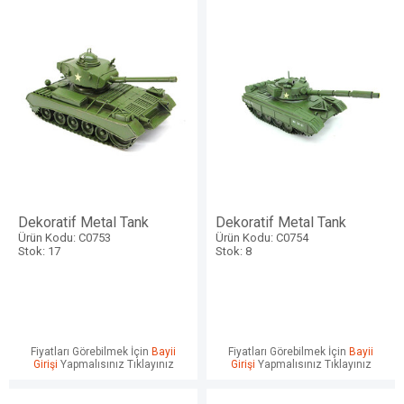
Dekoratif Metal Tank
Dekoratif Metal Tank
Ürün Kodu: C0753
Ürün Kodu: C0754
Stok: 17
Stok: 8
Fiyatları Görebilmek İçin
Bayii
Fiyatları Görebilmek İçin
Bayii
Girişi
Yapmalısınız Tıklayınız
Girişi
Yapmalısınız Tıklayınız