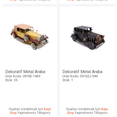
Dekoratif Metal Araba
Dekoratif Metal Araba
Ürün Kodu: 0910E-1469
Ürün Kodu: 0510ZJ-949
Stok: 35
Stok: 1
Fiyatları Görebilmek İçin
Bayii
Fiyatları Görebilmek İçin
Bayii
Girişi
Yapmalısınız Tıklayınız
Girişi
Yapmalısınız Tıklayınız