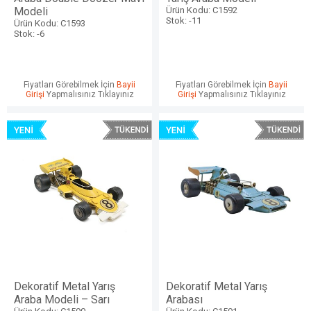
Modeli
Ürün Kodu: C1592
Stok: -11
Ürün Kodu: C1593
Stok: -6
Fiyatları Görebilmek İçin
Bayii
Fiyatları Görebilmek İçin
Bayii
Girişi
Yapmalısınız Tıklayınız
Girişi
Yapmalısınız Tıklayınız
Dekoratif Metal Yarış
Dekoratif Metal Yarış
Araba Modeli – Sarı
Arabası