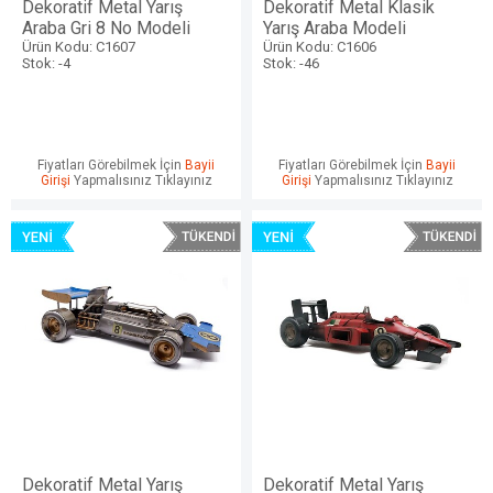
Dekoratif Metal Yarış
Dekoratif Metal Klasik
Araba Gri 8 No Modeli
Yarış Araba Modeli
Ürün Kodu: C1607
Ürün Kodu: C1606
Stok: -4
Stok: -46
Fiyatları Görebilmek İçin
Bayii
Fiyatları Görebilmek İçin
Bayii
Girişi
Yapmalısınız Tıklayınız
Girişi
Yapmalısınız Tıklayınız
Dekoratif Metal Yarış
Dekoratif Metal Yarış