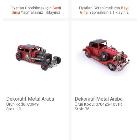
Fiyatları Görebilmek İçin
Bayii
Fiyatları Görebilmek İçin
Bayii
Girişi
Yapmalısınız Tıklayınız
Girişi
Yapmalısınız Tıklayınız
Dekoratif Metal Araba
Dekoratif Metal Araba
Ürün Kodu: C0949
Ürün Kodu: 0704ZS-1051R
Stok: 10
Stok: 76