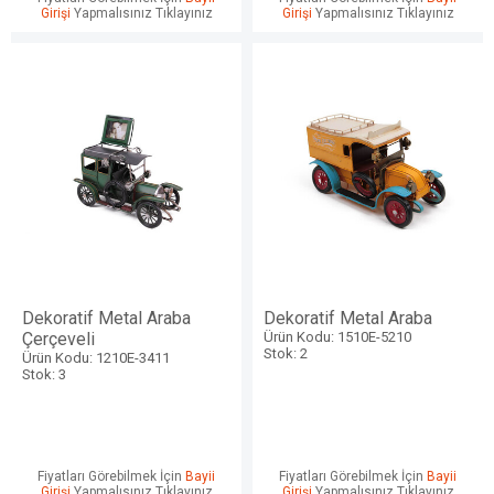
Girişi
Yapmalısınız Tıklayınız
Girişi
Yapmalısınız Tıklayınız
Dekoratif Metal Araba
Dekoratif Metal Araba
Çerçeveli
Ürün Kodu: 1510E-5210
Stok: 2
Ürün Kodu: 1210E-3411
Stok: 3
Fiyatları Görebilmek İçin
Bayii
Fiyatları Görebilmek İçin
Bayii
Girişi
Yapmalısınız Tıklayınız
Girişi
Yapmalısınız Tıklayınız