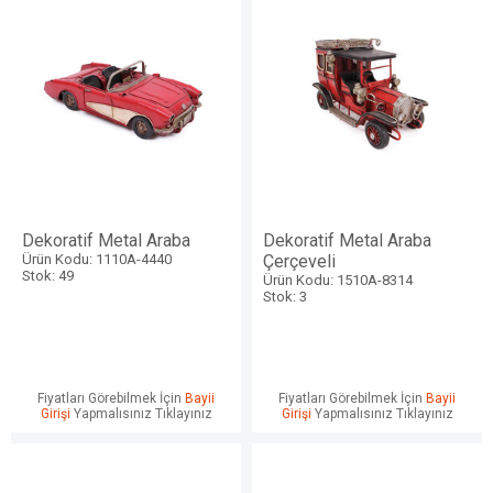
Dekoratif Metal Araba
Dekoratif Metal Araba
Ürün Kodu: 1110A-4440
Çerçeveli
Stok: 49
Ürün Kodu: 1510A-8314
Stok: 3
Fiyatları Görebilmek İçin
Bayii
Fiyatları Görebilmek İçin
Bayii
Girişi
Yapmalısınız Tıklayınız
Girişi
Yapmalısınız Tıklayınız