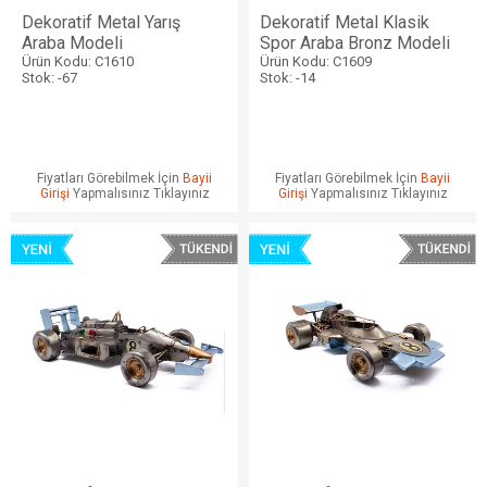
Dekoratif Metal Yarış
Dekoratif Metal Klasik
Araba Modeli
Spor Araba Bronz Modeli
Ürün Kodu: C1610
Ürün Kodu: C1609
Stok: -67
Stok: -14
Fiyatları Görebilmek İçin
Bayii
Fiyatları Görebilmek İçin
Bayii
Girişi
Yapmalısınız Tıklayınız
Girişi
Yapmalısınız Tıklayınız