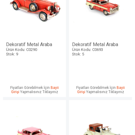
Dekoratif Metal Araba
Dekoratif Metal Araba
Ürün Kodu: C0290
Ürün Kodu: C0693
Stok: 9
Stok: 5
Fiyatları Görebilmek İçin
Bayii
Fiyatları Görebilmek İçin
Bayii
Girişi
Yapmalısınız Tıklayınız
Girişi
Yapmalısınız Tıklayınız