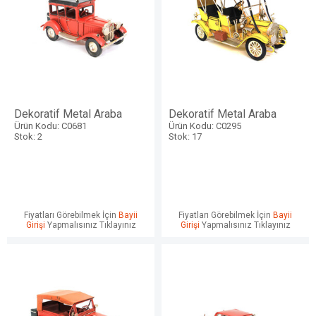
Dekoratif Metal Araba
Dekoratif Metal Araba
Ürün Kodu: C0681
Ürün Kodu: C0295
Stok: 2
Stok: 17
Fiyatları Görebilmek İçin
Bayii
Fiyatları Görebilmek İçin
Bayii
Girişi
Yapmalısınız Tıklayınız
Girişi
Yapmalısınız Tıklayınız