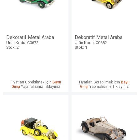
Dekoratif Metal Araba
Dekoratif Metal Araba
Ürün Kodu: C0672
Ürün Kodu: C0682
Stok: 2
Stok: 1
Fiyatları Görebilmek İçin
Bayii
Fiyatları Görebilmek İçin
Bayii
Girişi
Yapmalısınız Tıklayınız
Girişi
Yapmalısınız Tıklayınız