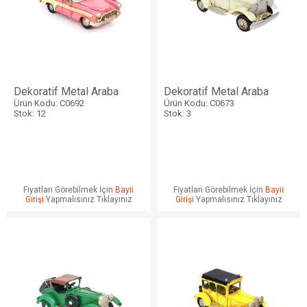
Dekoratif Metal Araba
Dekoratif Metal Araba
Ürün Kodu: C0692
Ürün Kodu: C0673
Stok: 12
Stok: 3
Fiyatları Görebilmek İçin
Bayii
Fiyatları Görebilmek İçin
Bayii
Girişi
Yapmalısınız Tıklayınız
Girişi
Yapmalısınız Tıklayınız