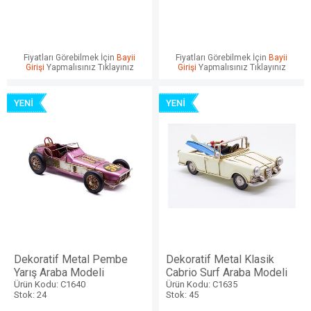
Fiyatları Görebilmek İçin
Bayii
Fiyatları Görebilmek İçin
Bayii
Girişi
Yapmalısınız Tıklayınız
Girişi
Yapmalısınız Tıklayınız
Dekoratif Metal Pembe
Dekoratif Metal Klasik
Yarış Araba Modeli
Cabrio Surf Araba Modeli
Ürün Kodu: C1640
Ürün Kodu: C1635
Stok: 24
Stok: 45