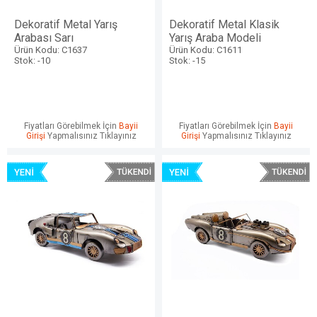
Dekoratif Metal Yarış
Dekoratif Metal Klasik
Arabası Sarı
Yarış Araba Modeli
Ürün Kodu: C1637
Ürün Kodu: C1611
Stok: -10
Stok: -15
Fiyatları Görebilmek İçin
Bayii
Fiyatları Görebilmek İçin
Bayii
Girişi
Yapmalısınız Tıklayınız
Girişi
Yapmalısınız Tıklayınız