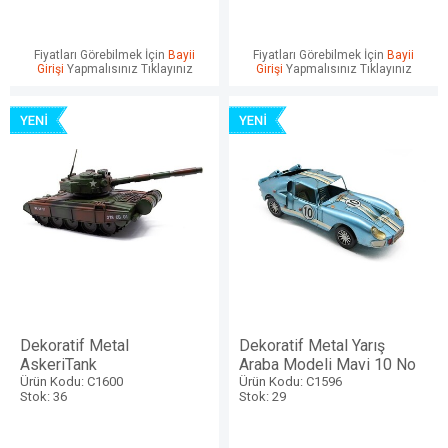
Fiyatları Görebilmek İçin
Bayii
Fiyatları Görebilmek İçin
Bayii
Girişi
Yapmalısınız Tıklayınız
Girişi
Yapmalısınız Tıklayınız
Dekoratif Metal
Dekoratif Metal Yarış
AskeriTank
Araba Modeli Mavi 10 No
Ürün Kodu: C1600
Ürün Kodu: C1596
Stok: 36
Stok: 29