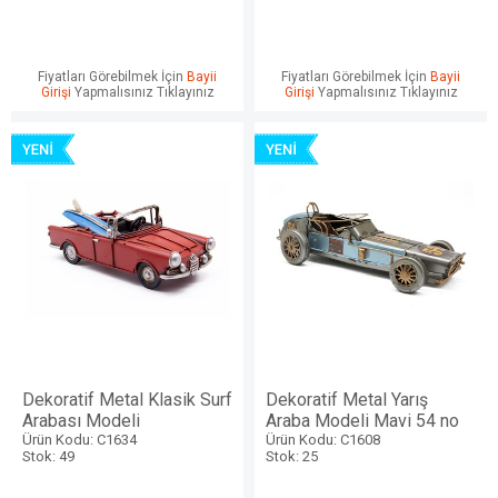
Fiyatları Görebilmek İçin
Bayii
Fiyatları Görebilmek İçin
Bayii
Girişi
Yapmalısınız Tıklayınız
Girişi
Yapmalısınız Tıklayınız
Dekoratif Metal Klasik Surf
Dekoratif Metal Yarış
Arabası Modeli
Araba Modeli Mavi 54 no
Ürün Kodu: C1634
Ürün Kodu: C1608
Stok: 49
Stok: 25