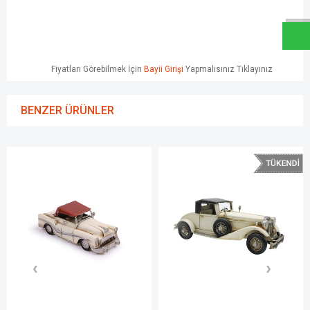
Fiyatları Görebilmek İçin
Bayii Girişi
Yapmalısınız Tıklayınız
BENZER ÜRÜNLER