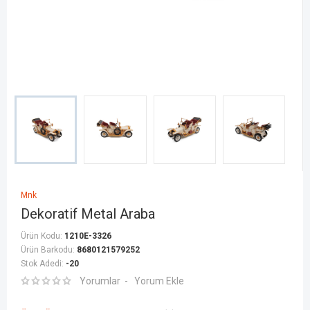
Mnk
Dekoratif Metal Araba
Ürün Kodu:
1210E-3326
Ürün Barkodu:
8680121579252
Stok Adedi:
-20
Yorumlar
Yorum Ekle