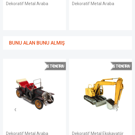
Dekoratif Metal Araba
Dekoratif Metal Araba
BUNU ALAN BUNU ALMIŞ
STOKTA
STOKTA
YOK
YOK
Dekoratif Metal Araba
Dekoratif Metal Ekskavatör