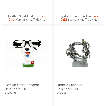
Fiyatları Görebilmek İçin
Bayii
Fiyatları Görebilmek İçin
Bayii
Girişi
Yapmalısınız Tıklayınız
Girişi
Yapmalısınız Tıklayınız
Gözlük Standı Köpek
Biblo 2 Futbolcu
Ürün Kodu: C0089
Ürün Kodu: C0081
Stok: 48
Stok: 21