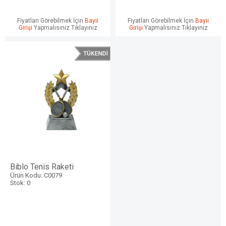
Fiyatları Görebilmek İçin
Bayii
Fiyatları Görebilmek İçin
Bayii
Girişi
Yapmalısınız Tıklayınız
Girişi
Yapmalısınız Tıklayınız
Biblo Tenis Raketi
Ürün Kodu: C0079
Stok: 0