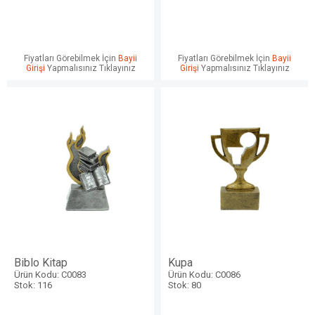
Fiyatları Görebilmek İçin
Bayii
Fiyatları Görebilmek İçin
Bayii
Girişi
Yapmalısınız Tıklayınız
Girişi
Yapmalısınız Tıklayınız
Biblo Kitap
Kupa
Ürün Kodu: C0083
Ürün Kodu: C0086
Stok: 116
Stok: 80