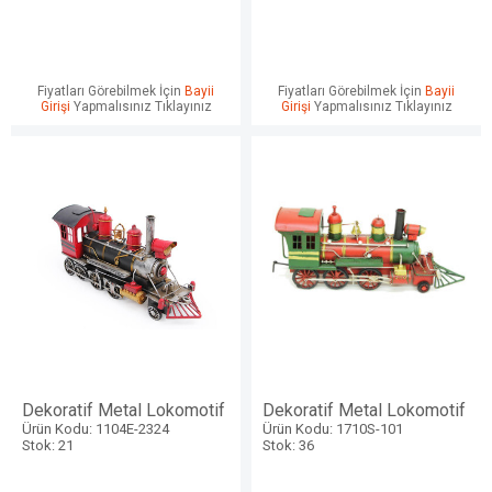
Fiyatları Görebilmek İçin
Bayii
Fiyatları Görebilmek İçin
Bayii
Girişi
Yapmalısınız Tıklayınız
Girişi
Yapmalısınız Tıklayınız
Dekoratif Metal Lokomotif
Dekoratif Metal Lokomotif
Ürün Kodu: 1104E-2324
Ürün Kodu: 1710S-101
Stok: 21
Stok: 36