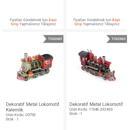
Fiyatları Görebilmek İçin
Bayii
Fiyatları Görebilmek İçin
Bayii
Girişi
Yapmalısınız Tıklayınız
Girişi
Yapmalısınız Tıklayınız
Dekoratif Metal Lokomotif
Dekoratif Metal Lokomotif
Kalemlik
Ürün Kodu: 1104E-2324SS
Stok: -1
Ürün Kodu: C0792
Stok: -1