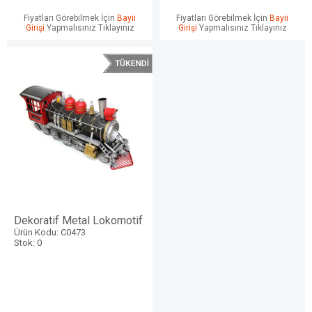
Fiyatları Görebilmek İçin
Bayii
Fiyatları Görebilmek İçin
Bayii
Girişi
Yapmalısınız Tıklayınız
Girişi
Yapmalısınız Tıklayınız
Dekoratif Metal Lokomotif
Ürün Kodu: C0473
Stok: 0