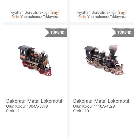
Fiyatları Görebilmek İçin
Bayii
Fiyatları Görebilmek İçin
Bayii
Girişi
Yapmalısınız Tıklayınız
Girişi
Yapmalısınız Tıklayınız
Dekoratif Metal Lokomotif
Dekoratif Metal Lokomotif
Ürün Kodu: 1304A-5878
Ürün Kodu: 1110A-4528
Stok: -1
Stok: -10