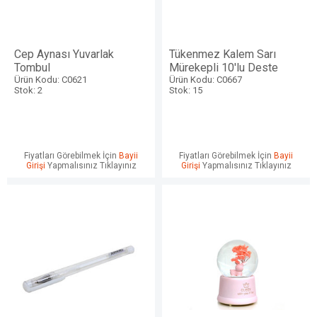
Cep Aynası Yuvarlak
Tükenmez Kalem Sarı
Tombul
Mürekepli 10'lu Deste
Ürün Kodu: C0621
Ürün Kodu: C0667
Stok: 2
Stok: 15
Fiyatları Görebilmek İçin
Bayii
Fiyatları Görebilmek İçin
Bayii
Girişi
Yapmalısınız Tıklayınız
Girişi
Yapmalısınız Tıklayınız