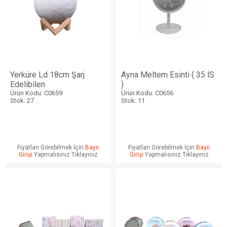
Yerküre Ld 18cm Şarj
Ayna Meltem Esinti ( 35 İS
Edelibilen
)
Ürün Kodu: C0659
Ürün Kodu: C0656
Stok: 27
Stok: 11
Fiyatları Görebilmek İçin
Bayii
Fiyatları Görebilmek İçin
Bayii
Girişi
Yapmalısınız Tıklayınız
Girişi
Yapmalısınız Tıklayınız