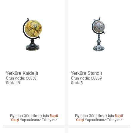
Yerküre Kaideliı
Yerküre Standlı
Ürün Kodu: C0863
Ürün Kodu: C0859
Stok: 19
Stok: 3
Fiyatları Görebilmek İçin
Bayii
Fiyatları Görebilmek İçin
Bayii
Girişi
Yapmalısınız Tıklayınız
Girişi
Yapmalısınız Tıklayınız