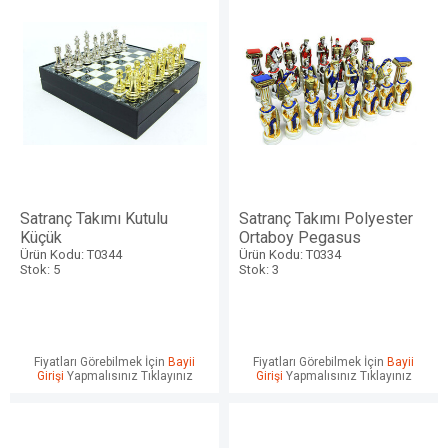
Satranç Takımı Kutulu
Satranç Takımı Polyester
Küçük
Ortaboy Pegasus
Ürün Kodu: T0344
Ürün Kodu: T0334
Stok: 5
Stok: 3
Fiyatları Görebilmek İçin
Bayii
Fiyatları Görebilmek İçin
Bayii
Girişi
Yapmalısınız Tıklayınız
Girişi
Yapmalısınız Tıklayınız