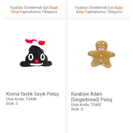
Fiyatları Görebilmek İçin
Bayii
Fiyatları Görebilmek İçin
Bayii
Girişi
Yapmalısınız Tıklayınız
Girişi
Yapmalısınız Tıklayınız
Krema Yastık Geyik Peluş
Kurabiye Adam
Ürün Kodu: T0498
(Gingerbread) Peluş
Stok: 3
Ürün Kodu: T0442
Stok: 9