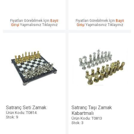
Fiyatları Görebilmek İçin
Bayii
Fiyatları Görebilmek İçin
Bayii
Girişi
Yapmalısınız Tıklayınız
Girişi
Yapmalısınız Tıklayınız
Satranç Seti Zamak
Satranç Taşı Zamak
Ürün Kodu: T0814
Kabartmalı
Stok: 9
Ürün Kodu: T0813
Stok: 3