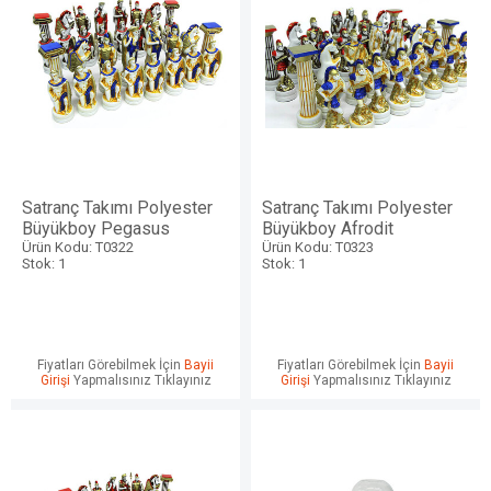
Satranç Takımı Polyester
Satranç Takımı Polyester
Büyükboy Pegasus
Büyükboy Afrodit
Ürün Kodu: T0322
Ürün Kodu: T0323
Stok: 1
Stok: 1
Fiyatları Görebilmek İçin
Bayii
Fiyatları Görebilmek İçin
Bayii
Girişi
Yapmalısınız Tıklayınız
Girişi
Yapmalısınız Tıklayınız