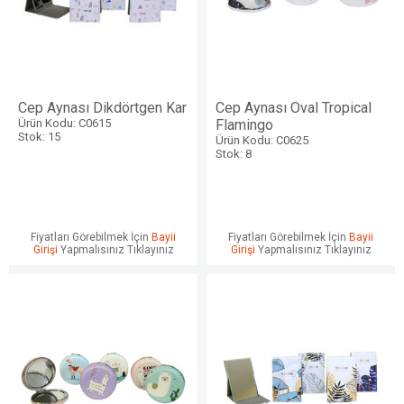
Cep Aynası Dikdörtgen Kar
Cep Aynası Oval Tropical
Ürün Kodu: C0615
Flamingo
Stok: 15
Ürün Kodu: C0625
Stok: 8
Fiyatları Görebilmek İçin
Bayii
Fiyatları Görebilmek İçin
Bayii
Girişi
Yapmalısınız Tıklayınız
Girişi
Yapmalısınız Tıklayınız