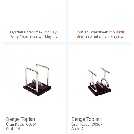
Fiyatları Görebilmek İçin
Bayii
Fiyatları Görebilmek İçin
Bayii
Girişi
Yapmalısınız Tıklayınız
Girişi
Yapmalısınız Tıklayınız
Denge Topları
Denge Topları
Ürün Kodu: C0361
Ürün Kodu: C0367
Stok: 19
Stok: 7