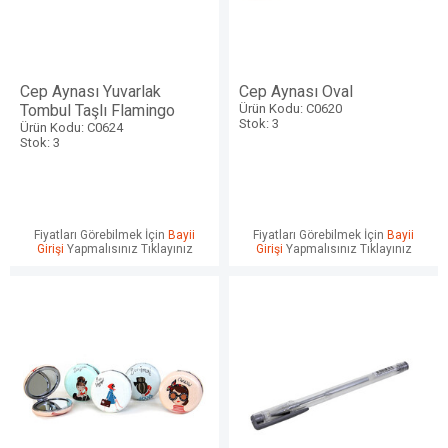
Cep Aynası Yuvarlak
Cep Aynası Oval
Tombul Taşlı Flamingo
Ürün Kodu: C0620
Stok: 3
Ürün Kodu: C0624
Stok: 3
Fiyatları Görebilmek İçin
Bayii
Fiyatları Görebilmek İçin
Bayii
Girişi
Yapmalısınız Tıklayınız
Girişi
Yapmalısınız Tıklayınız