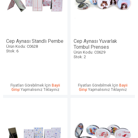
Cep Aynası Standlı Pembe
Cep Aynası Yuvarlak
Ürün Kodu: C0628
Tombul Prenses
Stok: 6
Ürün Kodu: C0629
Stok: 2
Fiyatları Görebilmek İçin
Bayii
Fiyatları Görebilmek İçin
Bayii
Girişi
Yapmalısınız Tıklayınız
Girişi
Yapmalısınız Tıklayınız