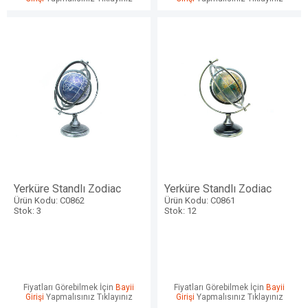
Yerküre Standlı Zodiac
Yerküre Standlı Zodiac
Ürün Kodu: C0862
Ürün Kodu: C0861
Stok: 3
Stok: 12
Fiyatları Görebilmek İçin
Bayii
Fiyatları Görebilmek İçin
Bayii
Girişi
Yapmalısınız Tıklayınız
Girişi
Yapmalısınız Tıklayınız