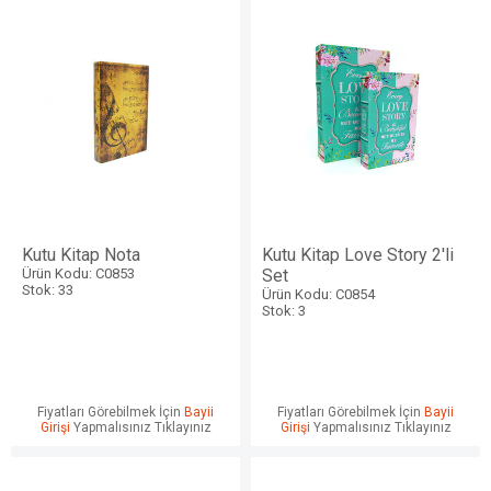
Kutu Kitap Nota
Kutu Kitap Love Story 2'li
Ürün Kodu: C0853
Set
Stok: 33
Ürün Kodu: C0854
Stok: 3
Fiyatları Görebilmek İçin
Bayii
Fiyatları Görebilmek İçin
Bayii
Girişi
Yapmalısınız Tıklayınız
Girişi
Yapmalısınız Tıklayınız