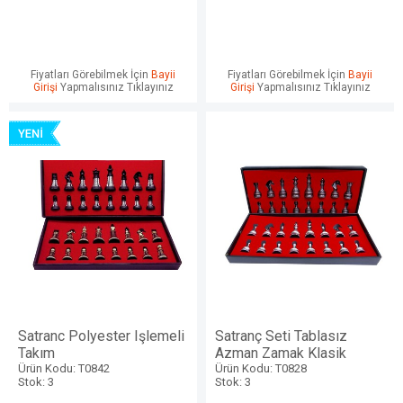
Fiyatları Görebilmek İçin
Bayii
Fiyatları Görebilmek İçin
Bayii
Girişi
Yapmalısınız Tıklayınız
Girişi
Yapmalısınız Tıklayınız
Satranc Polyester Işlemeli
Satranç Seti Tablasız
Takım
Azman Zamak Klasik
Ürün Kodu: T0842
Ürün Kodu: T0828
Stok: 3
Stok: 3