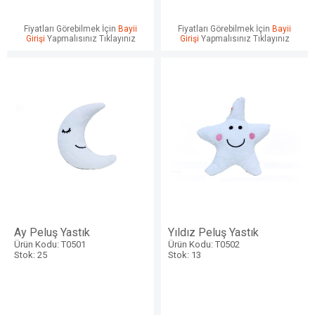
Fiyatları Görebilmek İçin
Bayii
Fiyatları Görebilmek İçin
Bayii
Girişi
Yapmalısınız Tıklayınız
Girişi
Yapmalısınız Tıklayınız
Ay Peluş Yastık
Yıldız Peluş Yastık
Ürün Kodu: T0501
Ürün Kodu: T0502
Stok: 25
Stok: 13