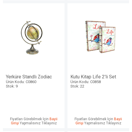
Yerküre Standlı Zodiac
Kutu Kitap Life 2'li Set
Ürün Kodu: C0860
Ürün Kodu: C0858
Stok: 9
Stok: 22
Fiyatları Görebilmek İçin
Bayii
Fiyatları Görebilmek İçin
Bayii
Girişi
Yapmalısınız Tıklayınız
Girişi
Yapmalısınız Tıklayınız