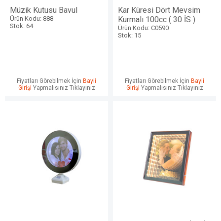
Müzik Kutusu Bavul
Kar Küresi Dört Mevsim
Ürün Kodu: 888
Kurmalı 100cc ( 30 İS )
Stok: 64
Ürün Kodu: C0590
Stok: 15
Fiyatları Görebilmek İçin
Bayii
Fiyatları Görebilmek İçin
Bayii
Girişi
Yapmalısınız Tıklayınız
Girişi
Yapmalısınız Tıklayınız