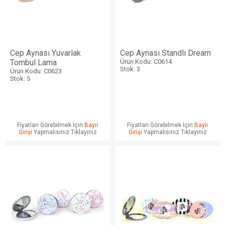
Cep Aynası Yuvarlak
Cep Aynası Standlı Dream
Tombul Lama
Ürün Kodu: C0614
Stok: 3
Ürün Kodu: C0623
Stok: 5
Fiyatları Görebilmek İçin
Bayii
Fiyatları Görebilmek İçin
Bayii
Girişi
Yapmalısınız Tıklayınız
Girişi
Yapmalısınız Tıklayınız