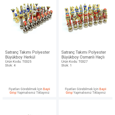
Satranç Takımı Polyester
Satranç Takımı Polyester
Büyükboy Herkül
Büyükboy Osmanlı Haçlı
Ürün Kodu: T0325
Ürün Kodu: T0327
Stok: 4
Stok: 1
Fiyatları Görebilmek İçin
Bayii
Fiyatları Görebilmek İçin
Bayii
Girişi
Yapmalısınız Tıklayınız
Girişi
Yapmalısınız Tıklayınız