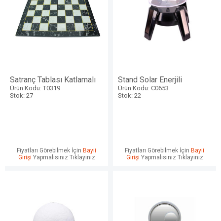
Satranç Tablası Katlamalı
Stand Solar Enerjili
Ürün Kodu: T0319
Ürün Kodu: C0653
Stok: 27
Stok: 22
Fiyatları Görebilmek İçin
Bayii
Fiyatları Görebilmek İçin
Bayii
Girişi
Yapmalısınız Tıklayınız
Girişi
Yapmalısınız Tıklayınız