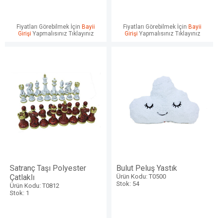
Fiyatları Görebilmek İçin
Bayii
Fiyatları Görebilmek İçin
Bayii
Girişi
Yapmalısınız Tıklayınız
Girişi
Yapmalısınız Tıklayınız
Satranç Taşı Polyester
Bulut Peluş Yastık
Çatlaklı
Ürün Kodu: T0500
Stok: 54
Ürün Kodu: T0812
Stok: 1