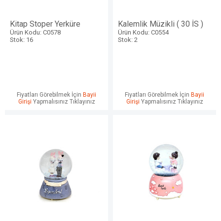
Kitap Stoper Yerküre
Kalemlik Müzikli ( 30 İS )
Ürün Kodu: C0578
Ürün Kodu: C0554
Stok: 16
Stok: 2
Fiyatları Görebilmek İçin
Bayii
Fiyatları Görebilmek İçin
Bayii
Girişi
Yapmalısınız Tıklayınız
Girişi
Yapmalısınız Tıklayınız