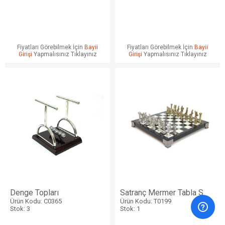
Fiyatları Görebilmek İçin
Bayii
Fiyatları Görebilmek İçin
Bayii
Girişi
Yapmalısınız Tıklayınız
Girişi
Yapmalısınız Tıklayınız
Denge Topları
Satranç Mermer Tabla S
Ürün Kodu: C0365
Ürün Kodu: T0199
Stok: 3
Stok: 1