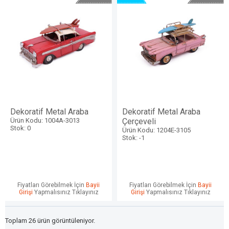
Dekoratif Metal Araba
Dekoratif Metal Araba
Ürün Kodu: 1004A-3013
Çerçeveli
Stok: 0
Ürün Kodu: 1204E-3105
Stok: -1
Fiyatları Görebilmek İçin
Bayii
Fiyatları Görebilmek İçin
Bayii
Girişi
Yapmalısınız Tıklayınız
Girişi
Yapmalısınız Tıklayınız
Toplam 26 ürün görüntüleniyor.