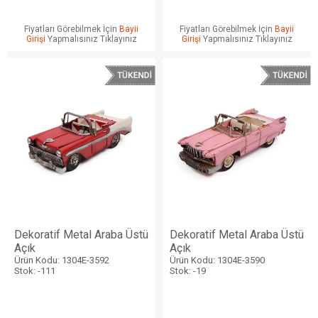
Fiyatları Görebilmek İçin
Bayii
Fiyatları Görebilmek İçin
Bayii
Girişi
Yapmalısınız Tıklayınız
Girişi
Yapmalısınız Tıklayınız
Dekoratif Metal Araba Üstü
Dekoratif Metal Araba Üstü
Açık
Açık
Ürün Kodu: 1304E-3592
Ürün Kodu: 1304E-3590
Stok: -111
Stok: -19