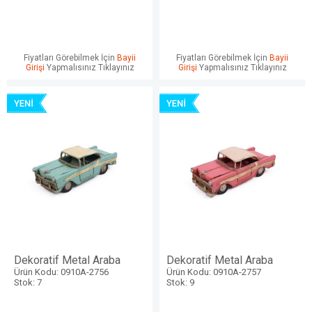
Fiyatları Görebilmek İçin
Bayii
Fiyatları Görebilmek İçin
Bayii
Girişi
Yapmalısınız Tıklayınız
Girişi
Yapmalısınız Tıklayınız
Dekoratif Metal Araba
Dekoratif Metal Araba
Ürün Kodu: 0910A-2756
Ürün Kodu: 0910A-2757
Stok: 7
Stok: 9