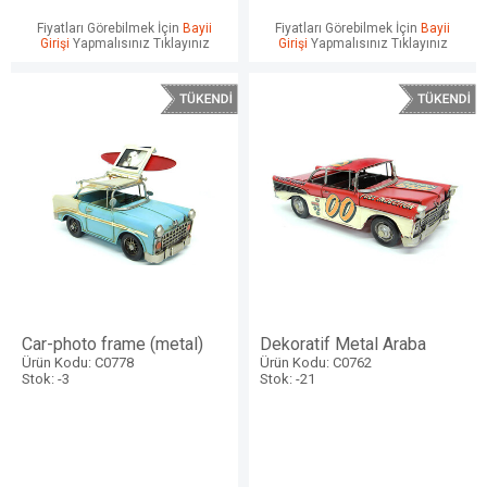
Fiyatları Görebilmek İçin
Bayii
Fiyatları Görebilmek İçin
Bayii
Girişi
Yapmalısınız Tıklayınız
Girişi
Yapmalısınız Tıklayınız
Car-photo frame (metal)
Dekoratif Metal Araba
Ürün Kodu: C0778
Ürün Kodu: C0762
Stok: -3
Stok: -21