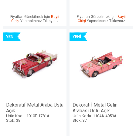
Fiyatları Görebilmek İçin
Bayii
Fiyatları Görebilmek İçin
Bayii
Girişi
Yapmalısınız Tıklayınız
Girişi
Yapmalısınız Tıklayınız
Dekoratif Metal Araba Üstü
Dekoratif Metal Gelin
Açık
Arabası Üstü Açık
Ürün Kodu: 1010E-1781A
Ürün Kodu: 1104A-4059A
Stok: 38
Stok: 37