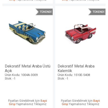
Dekoratif Metal Araba Üstü
Dekoratif Metal Araba
Açık
Kalemlik
Ürün Kodu: 1004A-3009
Ürün Kodu: 1510E-5408
Stok: -1
Stok: -1
Fiyatları Görebilmek İçin
Bayii
Fiyatları Görebilmek İçin
Bayii
Girişi
Yapmalısınız Tıklayınız
Girişi
Yapmalısınız Tıklayınız