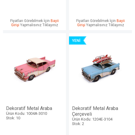
Fiyatları Görebilmek İçin
Bayii
Fiyatları Görebilmek İçin
Bayii
Girişi
Yapmalısınız Tıklayınız
Girişi
Yapmalısınız Tıklayınız
Dekoratif Metal Araba
Dekoratif Metal Araba
Ürün Kodu: 1004A-3010
Çerçeveli
Stok: 10
Ürün Kodu: 1204E-3104
Stok: 2