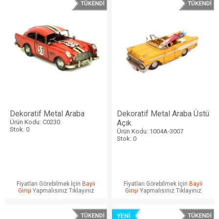
Dekoratif Metal Araba
Dekoratif Metal Araba Üstü
Ürün Kodu: C0230
Açık
Stok: 0
Ürün Kodu: 1004A-3007
Stok: 0
Fiyatları Görebilmek İçin
Bayii
Fiyatları Görebilmek İçin
Bayii
Girişi
Yapmalısınız Tıklayınız
Girişi
Yapmalısınız Tıklayınız