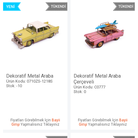
Dekoratif Metal Araba
Dekoratif Metal Araba
Ürün Kodu: 0710ZS-1218S
Çerçeveli
Stok: -10
Ürün Kodu: C0777
Stok: 0
Fiyatları Görebilmek İçin
Bayii
Fiyatları Görebilmek İçin
Bayii
Girişi
Yapmalısınız Tıklayınız
Girişi
Yapmalısınız Tıklayınız