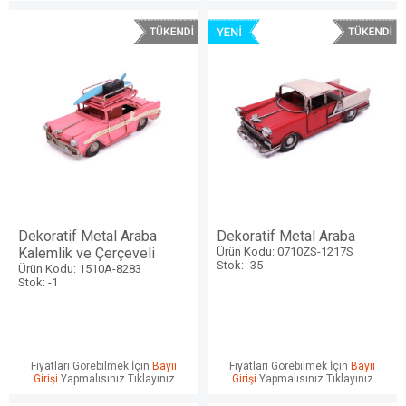
Dekoratif Metal Araba
Dekoratif Metal Araba
Kalemlik ve Çerçeveli
Ürün Kodu: 0710ZS-1217S
Stok: -35
Ürün Kodu: 1510A-8283
Stok: -1
Fiyatları Görebilmek İçin
Bayii
Fiyatları Görebilmek İçin
Bayii
Girişi
Yapmalısınız Tıklayınız
Girişi
Yapmalısınız Tıklayınız