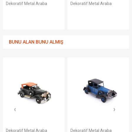
Dekoratif Metal Araba
Dekoratif Metal Araba
BUNU ALAN BUNU ALMIŞ
Dekoratif Metal Araba
Dekoratif Metal Araba