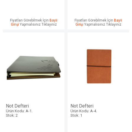
Fiyatları Görebilmek İçin
Bayii
Fiyatları Görebilmek İçin
Bayii
Girişi
Yapmalısınız Tıklayınız
Girişi
Yapmalısınız Tıklayınız
Not Defteri
Not Defteri
Ürün Kodu: A-1.
Ürün Kodu: A-4.
Stok: 2
Stok: 1