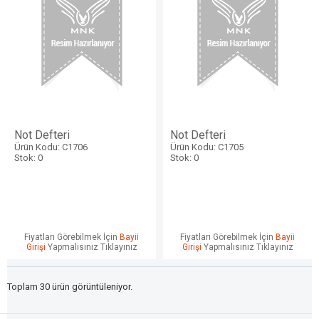
Not Defteri
Not Defteri
Ürün Kodu: C1706
Ürün Kodu: C1705
Stok: 0
Stok: 0
Fiyatları Görebilmek İçin
Bayii
Fiyatları Görebilmek İçin
Bayii
Girişi
Yapmalısınız Tıklayınız
Girişi
Yapmalısınız Tıklayınız
Toplam 30 ürün görüntüleniyor.