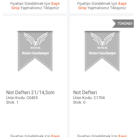
Fiyatları Görebilmek İçin
Bayii
Fiyatları Görebilmek İçin
Bayii
Girişi
Yapmalısınız Tıklayınız
Girişi
Yapmalısınız Tıklayınız
Not Defteri 21/14,5cm
Not Defteri
Ürün Kodu: C0435
Ürün Kodu: C1704
Stok: 1
Stok: 0
Fiyatları Görebilmek İçin
Bayii
Fiyatları Görebilmek İçin
Bayii