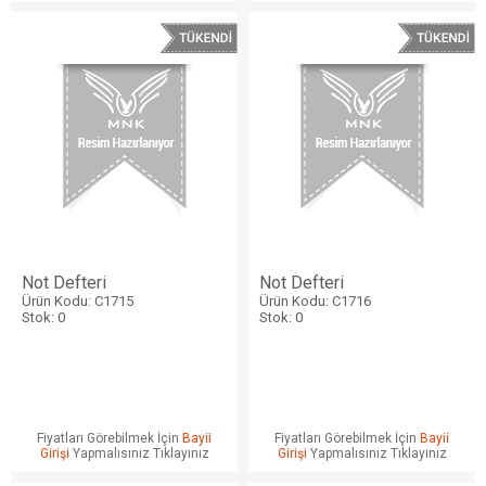
Not Defteri
Not Defteri
Ürün Kodu: C1715
Ürün Kodu: C1716
Stok: 0
Stok: 0
Fiyatları Görebilmek İçin
Bayii
Fiyatları Görebilmek İçin
Bayii
Girişi
Yapmalısınız Tıklayınız
Girişi
Yapmalısınız Tıklayınız