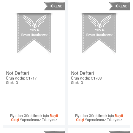
Not Defteri
Not Defteri
Ürün Kodu: C1717
Ürün Kodu: C1708
Stok: 0
Stok: 0
Fiyatları Görebilmek İçin
Bayii
Fiyatları Görebilmek İçin
Bayii
Girişi
Yapmalısınız Tıklayınız
Girişi
Yapmalısınız Tıklayınız