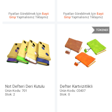
Fiyatları Görebilmek İçin
Bayii
Fiyatları Görebilmek İçin
Bayii
Girişi
Yapmalısınız Tıklayınız
Girişi
Yapmalısınız Tıklayınız
Not Defteri Deri Kutulu
Defter Kartvizitlikli
Ürün Kodu: 701
Ürün Kodu: C0437
Stok: 2
Stok: 0