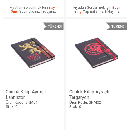
Fiyatları Görebilmek İçin
Bayii
Fiyatları Görebilmek İçin
Bayii
Girişi
Yapmalısınız Tıklayınız
Girişi
Yapmalısınız Tıklayınız
Günlük Kitap Ayraçlı
Günlük Kitap Ayraçlı
Lannister
Targaryen
Ürün Kodu: SNM01
Ürün Kodu: SNM02
Stok: 0
Stok: 0