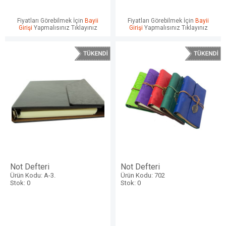
Fiyatları Görebilmek İçin
Bayii
Fiyatları Görebilmek İçin
Bayii
Girişi
Yapmalısınız Tıklayınız
Girişi
Yapmalısınız Tıklayınız
Not Defteri
Not Defteri
Ürün Kodu: A-3.
Ürün Kodu: 702
Stok: 0
Stok: 0