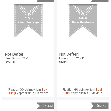
Not Defteri
Not Defteri
Ürün Kodu: C1710
Ürün Kodu: C1711
Stok: 0
Stok: 0
Fiyatları Görebilmek İçin
Bayii
Fiyatları Görebilmek İçin
Bayii
Girişi
Yapmalısınız Tıklayınız
Girişi
Yapmalısınız Tıklayınız