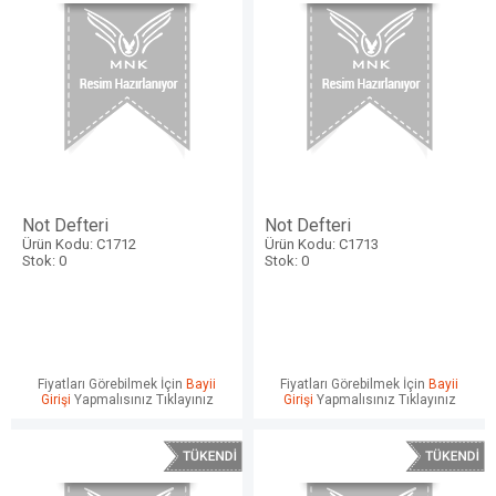
Not Defteri
Not Defteri
Ürün Kodu: C1712
Ürün Kodu: C1713
Stok: 0
Stok: 0
Fiyatları Görebilmek İçin
Bayii
Fiyatları Görebilmek İçin
Bayii
Girişi
Yapmalısınız Tıklayınız
Girişi
Yapmalısınız Tıklayınız