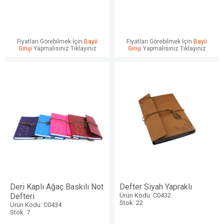
Fiyatları Görebilmek İçin
Bayii
Fiyatları Görebilmek İçin
Bayii
Girişi
Yapmalısınız Tıklayınız
Girişi
Yapmalısınız Tıklayınız
Deri Kaplı Ağaç Baskılı Not
Defter Siyah Yapraklı
Defteri
Ürün Kodu: C0432
Stok: 22
Ürün Kodu: C0434
Stok: 7