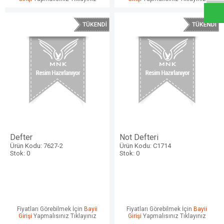
Defter
Not Defteri
Ürün Kodu: 7627-2
Ürün Kodu: C1714
Stok: 0
Stok: 0
Fiyatları Görebilmek İçin
Bayii
Fiyatları Görebilmek İçin
Bayii
Girişi
Yapmalısınız Tıklayınız
Girişi
Yapmalısınız Tıklayınız