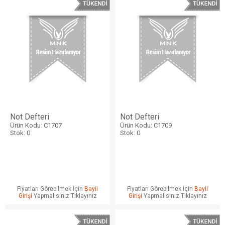
Not Defteri
Not Defteri
Ürün Kodu: C1707
Ürün Kodu: C1709
Stok: 0
Stok: 0
Fiyatları Görebilmek İçin
Bayii
Fiyatları Görebilmek İçin
Bayii
Girişi
Yapmalısınız Tıklayınız
Girişi
Yapmalısınız Tıklayınız