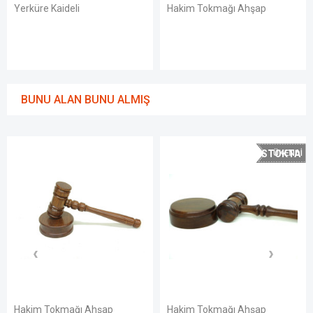
Yerküre Kaideli
Hakim Tokmağı Ahşap
BUNU ALAN BUNU ALMIŞ
STOKTA
YOK
Hakim Tokmağı Ahşap
Hakim Tokmağı Ahşap