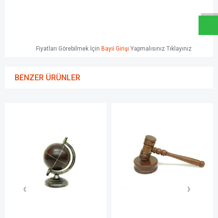
Fiyatları Görebilmek İçin
Bayii Girişi
Yapmalısınız Tıklayınız
BENZER ÜRÜNLER