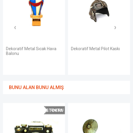
Dekoratif Metal Sıcak Hava
Dekoratif Metal Pilot Kaskı
Balonu
BUNU ALAN BUNU ALMIŞ
STOKTA
YOK