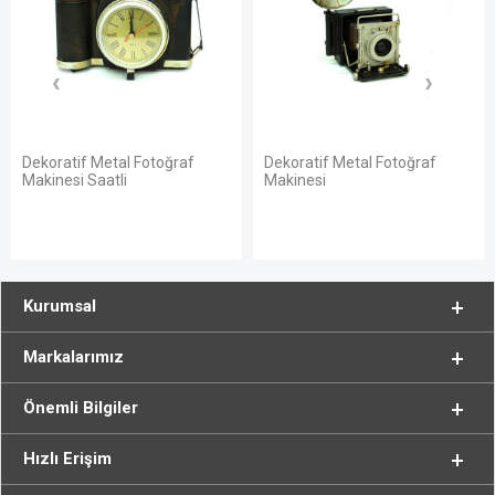
Dekoratif Metal Fotoğraf
Dekoratif Metal Fotoğraf
Makinesi Saatli
Makinesi
Kurumsal
Markalarımız
Önemli Bilgiler
Hızlı Erişim