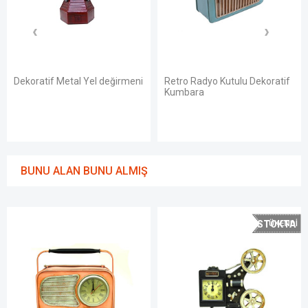
Dekoratif Metal Yel değirmeni
Retro Radyo Kutulu Dekoratif
Kumbara
BUNU ALAN BUNU ALMIŞ
STOKTA
YOK