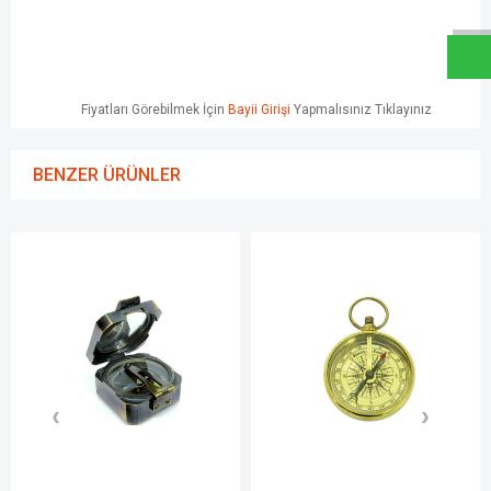
Fiyatları Görebilmek İçin
Bayii Girişi
Yapmalısınız Tıklayınız
BENZER ÜRÜNLER