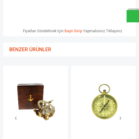
Fiyatları Görebilmek İçin
Bayii Girişi
Yapmalısınız Tıklayınız
BENZER ÜRÜNLER