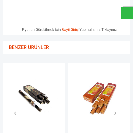
Fiyatları Görebilmek İçin
Bayii Girişi
Yapmalısınız Tıklayınız
BENZER ÜRÜNLER