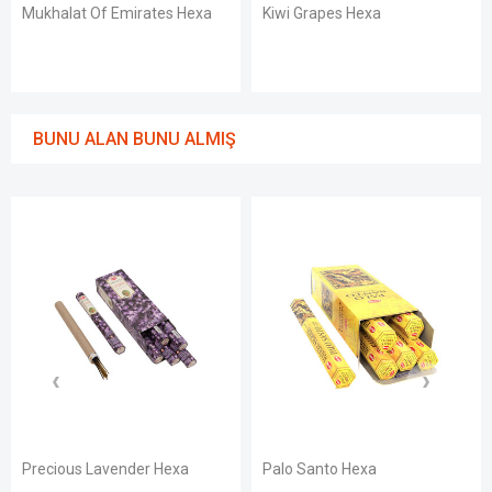
Mukhalat Of Emirates Hexa
Kiwi Grapes Hexa
BUNU ALAN BUNU ALMIŞ
Precious Lavender Hexa
Palo Santo Hexa