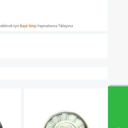
örebilmek İçin
Bayii Girişi
Yapmalısınız Tıklayınız