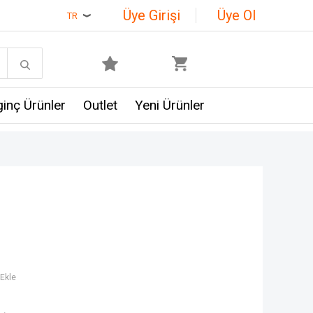
Üye Girişi
Üye Ol
TR
lginç Ürünler
Outlet
Yeni Ürünler
Ekle