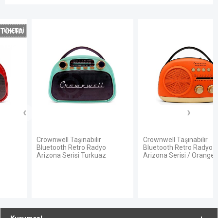
Crownwell Taşınabilir
Crownwell Taşınabilir
Bluetooth Retro Radyo
Bluetooth Retro Radyo
Arizona Serisi Turkuaz
Arizona Serisi / Orange