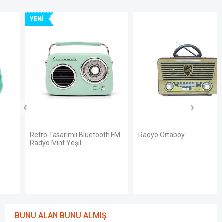
YENI
Retro Tasarımlı Bluetooth FM
Radyo Ortaboy
Radyo Mint Yeşil
BUNU ALAN BUNU ALMIŞ