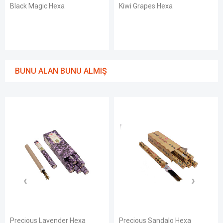
Black Magic Hexa
Kiwi Grapes Hexa
BUNU ALAN BUNU ALMIŞ
Precious Lavender Hexa
Precious Sandalo Hexa