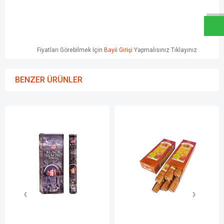
Fiyatları Görebilmek İçin
Bayii Girişi
Yapmalısınız Tıklayınız
BENZER ÜRÜNLER