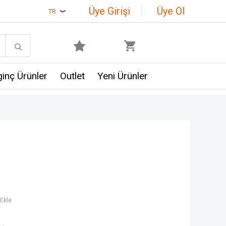
Üye Girişi
Üye Ol
TR
lginç Ürünler
Outlet
Yeni Ürünler
Ekle