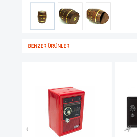
BENZER ÜRÜNLER