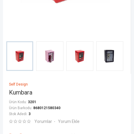
Self Design
Kumbara
Ürün Kodu:
3201
Ürün Barkodu:
8680121580340
Stok Adedi:
3
Yorumlar
Yorum Ekle