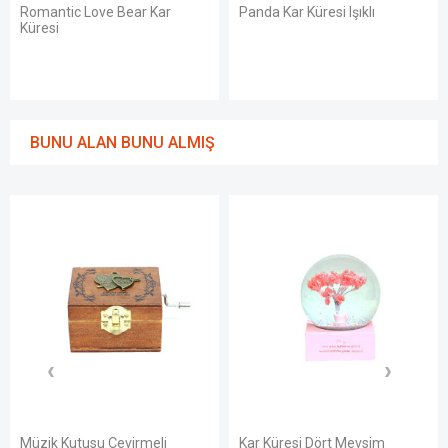
Romantic Love Bear Kar
Panda Kar Küresi Işıklı
Küresi
BUNU ALAN BUNU ALMIŞ
Müzik Kutusu Çevirmeli
Kar Küresi Dört Mevsim