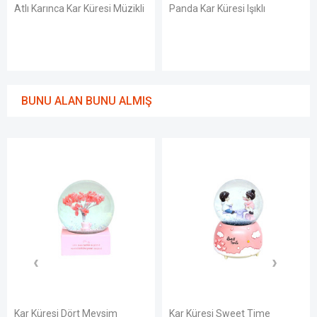
Atlı Karınca Kar Küresi Müzikli
Panda Kar Küresi Işıklı
BUNU ALAN BUNU ALMIŞ
Kar Küresi Dört Mevsim
Kar Küresi Sweet Time