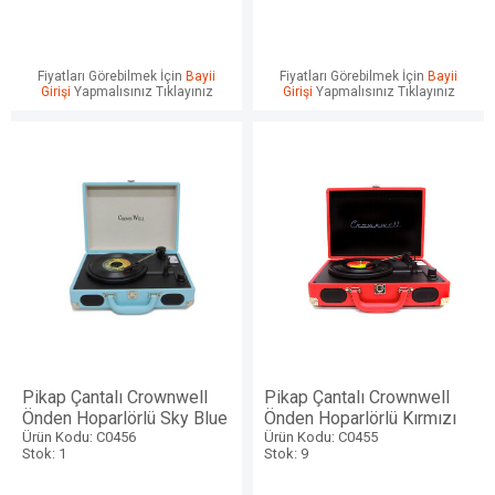
Fiyatları Görebilmek İçin
Bayii
Fiyatları Görebilmek İçin
Bayii
Girişi
Yapmalısınız Tıklayınız
Girişi
Yapmalısınız Tıklayınız
Pikap Çantalı Crownwell
Pikap Çantalı Crownwell
Önden Hoparlörlü Sky Blue
Önden Hoparlörlü Kırmızı
Ürün Kodu: C0456
Ürün Kodu: C0455
Stok: 1
Stok: 9