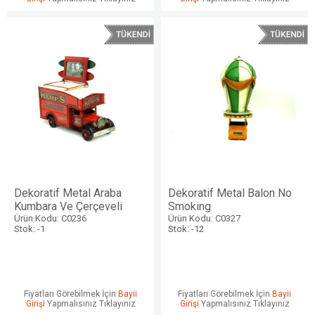
Dekoratif Metal Araba
Dekoratif Metal Balon No
Kumbara Ve Çerçeveli
Smoking
Ürün Kodu: C0236
Ürün Kodu: C0327
Stok: -1
Stok: -12
Fiyatları Görebilmek İçin
Bayii
Fiyatları Görebilmek İçin
Bayii
Girişi
Yapmalısınız Tıklayınız
Girişi
Yapmalısınız Tıklayınız