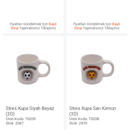
Fiyatları Görebilmek İçin
Bayii
Fiyatları Görebilmek İçin
Bayii
Girişi
Yapmalısınız Tıklayınız
Girişi
Yapmalısınız Tıklayınız
Stres Kupa Siyah Beyaz
Stres Kupa Sarı Kırmızı
(3D)
(3D)
Ürün Kodu: T0209
Ürün Kodu: T0208
Stok: 2067
Stok: 2970