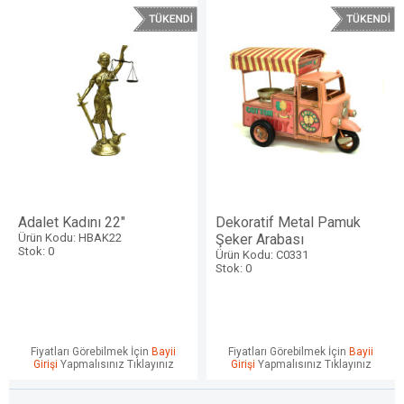
Adalet Kadını 22"
Dekoratif Metal Pamuk
Ürün Kodu: HBAK22
Şeker Arabası
Stok: 0
Ürün Kodu: C0331
Stok: 0
Fiyatları Görebilmek İçin
Bayii
Fiyatları Görebilmek İçin
Bayii
Girişi
Yapmalısınız Tıklayınız
Girişi
Yapmalısınız Tıklayınız