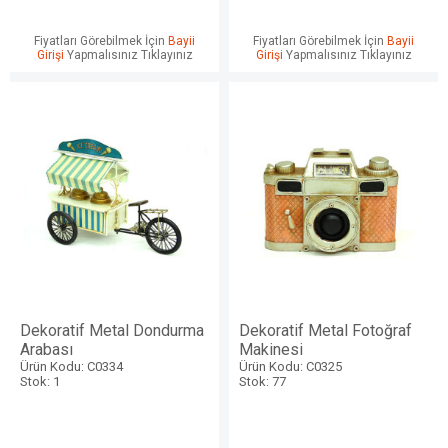
Fiyatları Görebilmek İçin
Bayii
Fiyatları Görebilmek İçin
Bayii
Girişi
Yapmalısınız Tıklayınız
Girişi
Yapmalısınız Tıklayınız
Dekoratif Metal Dondurma
Dekoratif Metal Fotoğraf
Arabası
Makinesi
Ürün Kodu: C0334
Ürün Kodu: C0325
Stok: 1
Stok: 77