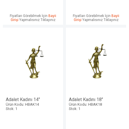
Fiyatları Görebilmek İçin
Bayii
Fiyatları Görebilmek İçin
Bayii
Girişi
Yapmalısınız Tıklayınız
Girişi
Yapmalısınız Tıklayınız
Adalet Kadını 14"
Adalet Kadını 18"
Ürün Kodu: HBAK14
Ürün Kodu: HBAK18
Stok: 1
Stok: 1