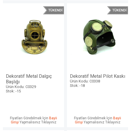
Dekoratif Metal Dalgıç
Dekoratif Metal Pilot Kaskı
Başlığı
Ürün Kodu: C0338
Stok: -18
Ürün Kodu: C0329
Stok: -15
Fiyatları Görebilmek İçin
Bayii
Fiyatları Görebilmek İçin
Bayii
Girişi
Yapmalısınız Tıklayınız
Girişi
Yapmalısınız Tıklayınız