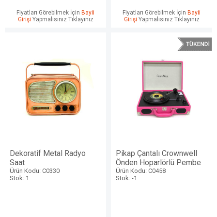
Fiyatları Görebilmek İçin
Bayii
Fiyatları Görebilmek İçin
Bayii
Girişi
Yapmalısınız Tıklayınız
Girişi
Yapmalısınız Tıklayınız
Dekoratif Metal Radyo
Pikap Çantalı Crownwell
Saat
Önden Hoparlörlü Pembe
Ürün Kodu: C0330
Ürün Kodu: C0458
Stok: 1
Stok: -1