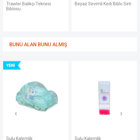
Trawler Balıkçı Teknesi
Beyaz Sevimli Kedi Biblo Seti
Biblosu
BUNU ALAN BUNU ALMIŞ
YENI
Sulu Kalemlik
Sulu Kalemlik