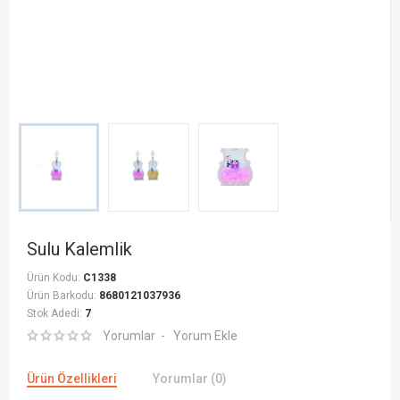
Sulu Kalemlik
Ürün Kodu:
C1338
Ürün Barkodu:
8680121037936
Stok Adedi:
7
Yorumlar
Yorum Ekle
Ürün Özellikleri
Yorumlar (0)