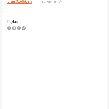
Ürün Özellikleri
Yorumlar (0)
Paylaş: