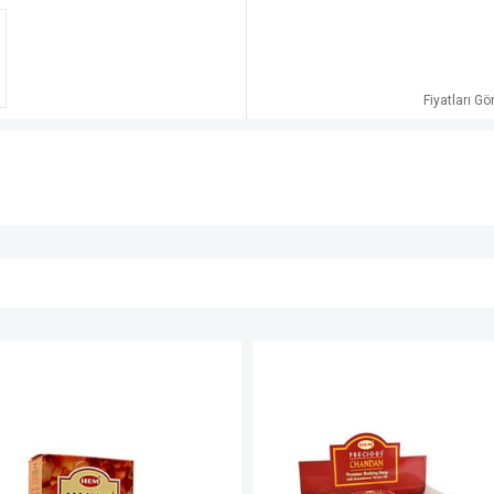
Fiyatları G