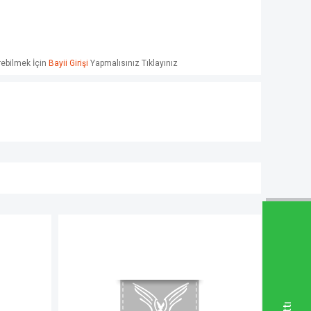
örebilmek İçin
Bayii Girişi
Yapmalısınız Tıklayınız