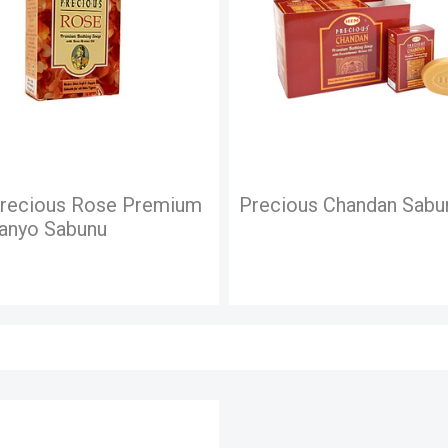
recious Rose Premium
Precious Chandan Sabu
Banyo Sabunu