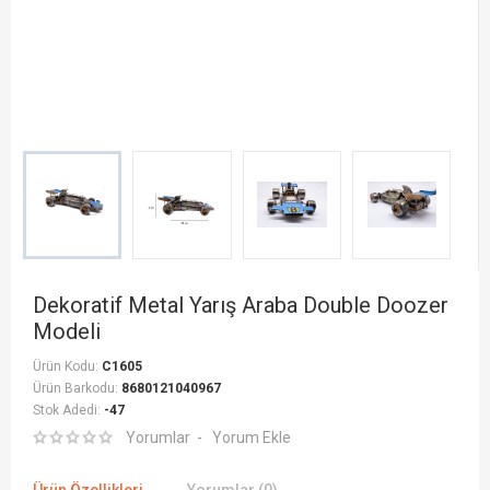
Dekoratif Metal Yarış Araba Double Doozer
Modeli
Ürün Kodu:
C1605
Ürün Barkodu:
8680121040967
Stok Adedi:
-47
Yorumlar
Yorum Ekle