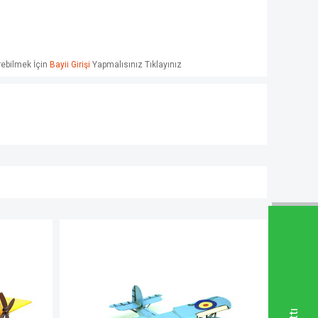
örebilmek İçin
Bayii Girişi
Yapmalısınız Tıklayınız