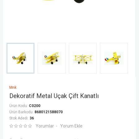
Mnk
Dekoratif Metal Uçak Çift Kanatlı
Ürün Kodu:
C0200
Ürün Barkodu:
8680121588070
Stok Adedi:
36
Yorumlar
Yorum Ekle