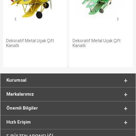
Dekoratif Metal Uçak Çift
Dekoratif Metal Uçak Çift
Kanatlı
Kanatlı
Kurumsal
Markalarımız
Önemli Bilgiler
Hızlı Erişim
E-BÜLTEN ABONELİĞİ