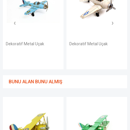
Dekoratif Metal Uçak
Dekoratif Metal Uçak
BUNU ALAN BUNU ALMIŞ