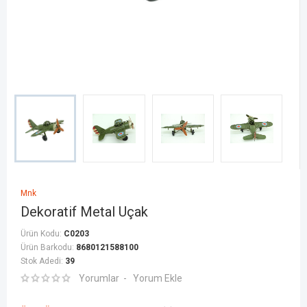
Mnk
Dekoratif Metal Uçak
Ürün Kodu:
C0203
Ürün Barkodu:
8680121588100
Stok Adedi:
39
Yorumlar
Yorum Ekle