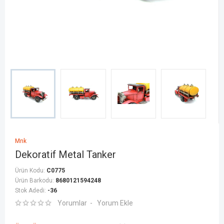
Mnk
Dekoratif Metal Tanker
Ürün Kodu:
C0775
Ürün Barkodu:
8680121594248
Stok Adedi:
-36
Yorumlar
Yorum Ekle