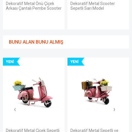
Dekoratif Metal Önü Çiçek
Dekoratif Metal Scooter
Arkası Çantalı Pembe Scooter
Sepetli Sarı Model
BUNU ALAN BUNU ALMIŞ
YENI
YENI
Dekoratif Metal Çiçek Sepetli
Dekoratif Metal Sepetli ve