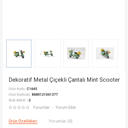
Dekoratif Metal Çiçekli Çantalı Mint Scooter
Ürün Kodu:
C1645
Ürün Barkodu:
8680121041377
Stok Adedi:
-2
Yorumlar
Yorum Ekle
Ürün Özellikleri
Yorumlar (0)