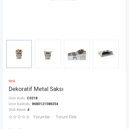
Mnk
Dekoratif Metal Saksı
Ürün Kodu:
C0218
Ürün Barkodu:
8680121588254
Stok Adedi:
4
Yorumlar
Yorum Ekle