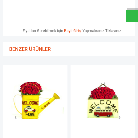
Fiyatları Görebilmek İçin
Bayii Girişi
Yapmalısınız Tıklayınız
BENZER ÜRÜNLER