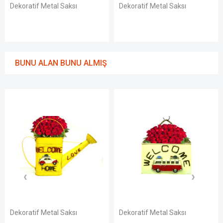
Dekoratif Metal Saksı
Dekoratif Metal Saksı
BUNU ALAN BUNU ALMIŞ
Dekoratif Metal Saksı
Dekoratif Metal Saksı