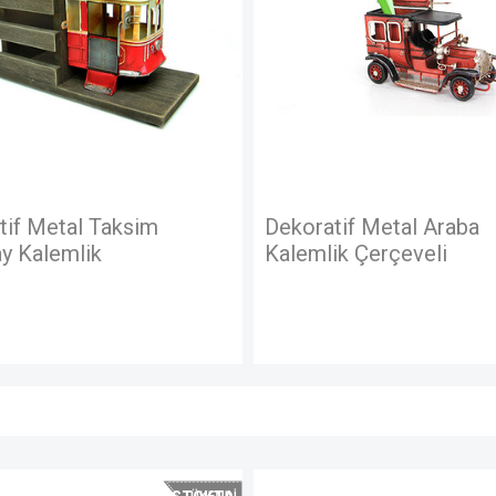
f Metal Taksim
Dekoratif Metal Araba
Kalemlik
Kalemlik Çerçeveli