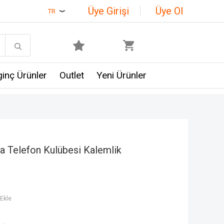
Üye Girişi
Üye Ol
TR
lginç Ürünler
Outlet
Yeni Ürünler
a Telefon Kulübesi Kalemlik
Ekle