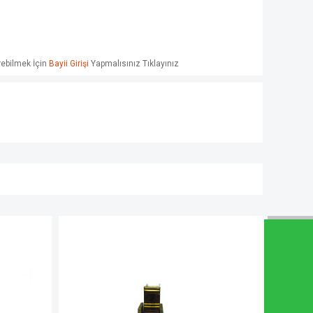
örebilmek İçin
Bayii Girişi
Yapmalısınız Tıklayınız