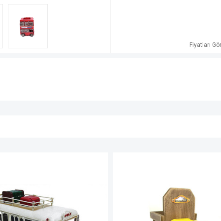
Fiyatları G