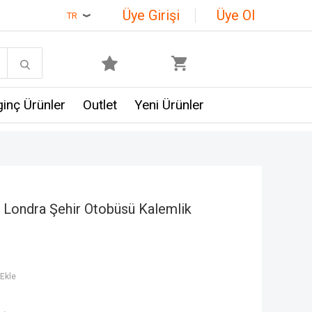
Üye Girişi
Üye Ol
TR
lginç Ürünler
Outlet
Yeni Ürünler
 Londra Şehir Otobüsü Kalemlik
Ekle