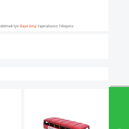
örebilmek İçin
Bayii Girişi
Yapmalısınız Tıklayınız