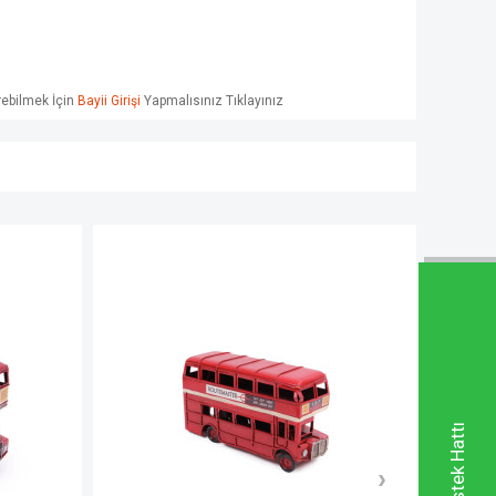
örebilmek İçin
Bayii Girişi
Yapmalısınız Tıklayınız