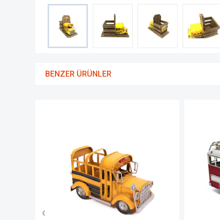
BENZER ÜRÜNLER