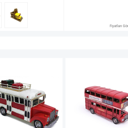
Fiyatları G