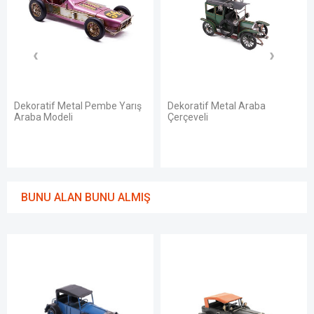
Dekoratif Metal Pembe Yarış
Dekoratif Metal Araba
Araba Modeli
Çerçeveli
BUNU ALAN BUNU ALMIŞ