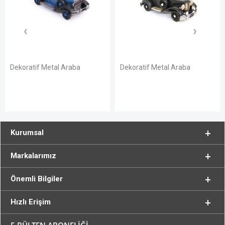
Dekoratif Metal Araba
Dekoratif Metal Araba
Kurumsal
Markalarımız
Önemli Bilgiler
Hızlı Erişim
E-BÜLTEN ABONELİĞİ