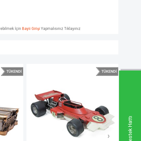
örebilmek İçin
Bayii Girişi
Yapmalısınız Tıklayınız