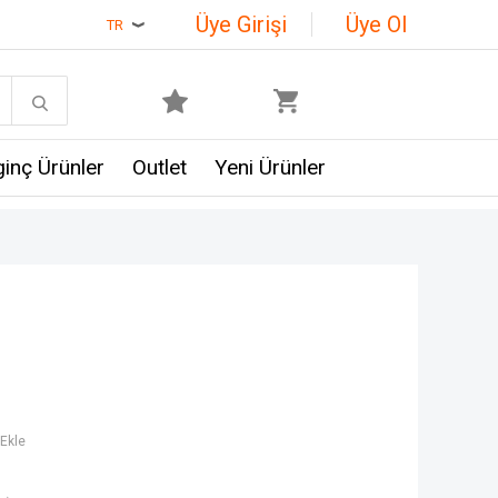
Üye Girişi
Üye Ol
TR
lginç Ürünler
Outlet
Yeni Ürünler
Ekle