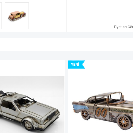
Fiyatları G