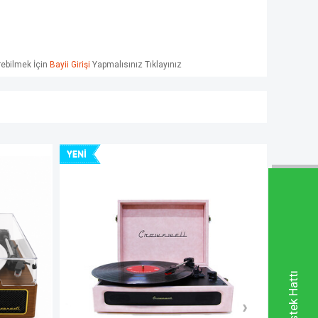
örebilmek İçin
Bayii Girişi
Yapmalısınız Tıklayınız