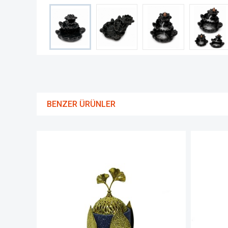
BENZER ÜRÜNLER