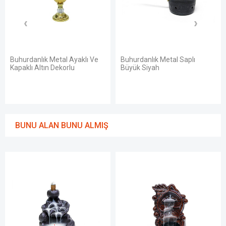
Buhurdanlık Metal Ayaklı Ve
Buhurdanlık Metal Saplı
Kapaklı Altın Dekorlu
Büyük Siyah
BUNU ALAN BUNU ALMIŞ