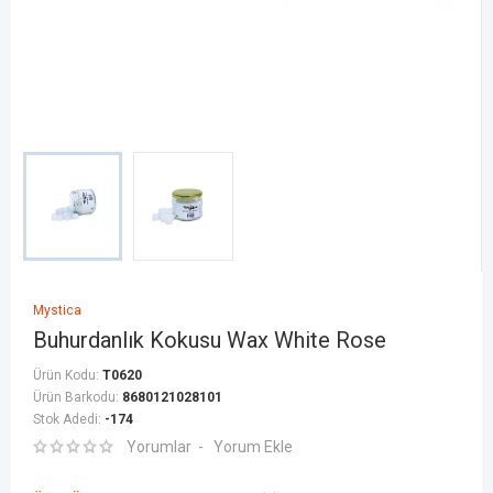
Mystica
Buhurdanlık Kokusu Wax White Rose
Ürün Kodu:
T0620
Ürün Barkodu:
8680121028101
Stok Adedi:
-174
Yorumlar
Yorum Ekle