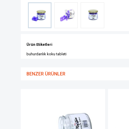
Ürün Etiketleri
buhurdanlık koku tableti
BENZER ÜRÜNLER