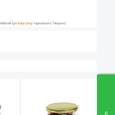
örebilmek İçin
Bayii Girişi
Yapmalısınız Tıklayınız