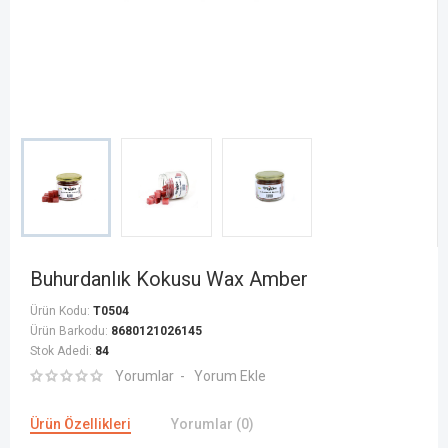
Buhurdanlık Kokusu Wax Amber
Ürün Kodu:
T0504
Ürün Barkodu:
8680121026145
Stok Adedi:
84
Yorumlar
Yorum Ekle
Ürün Özellikleri
Yorumlar (0)